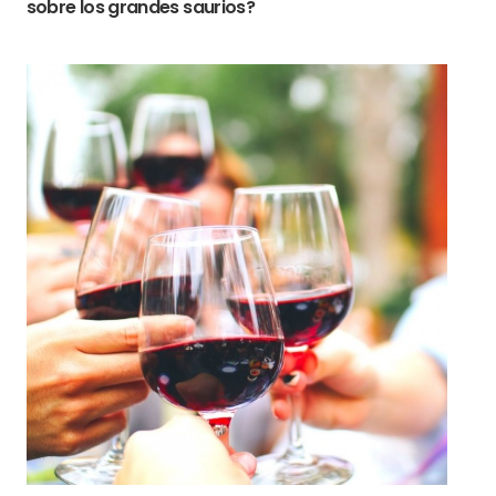
sobre los grandes saurios?