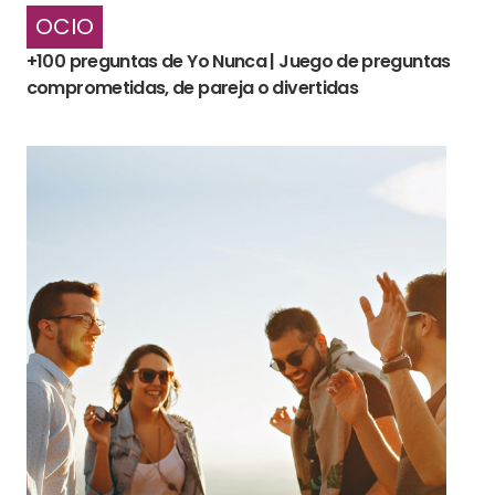
OCIO
+100 preguntas de Yo Nunca | Juego de preguntas
comprometidas, de pareja o divertidas