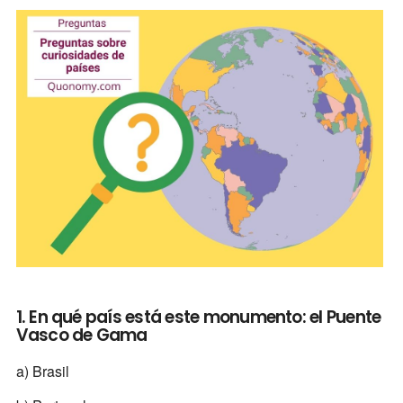
1. En qué país está este monumento: el Puente
Vasco de Gama
a) Brasil