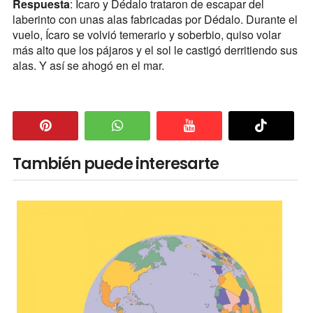
Respuesta
: Ícaro y Dédalo trataron de escapar del
laberinto con unas alas fabricadas por Dédalo. Durante el
vuelo, Ícaro se volvió temerario y soberbio, quiso volar
más alto que los pájaros y el sol le castigó derritiendo sus
alas. Y así se ahogó en el mar.
También puede interesarte