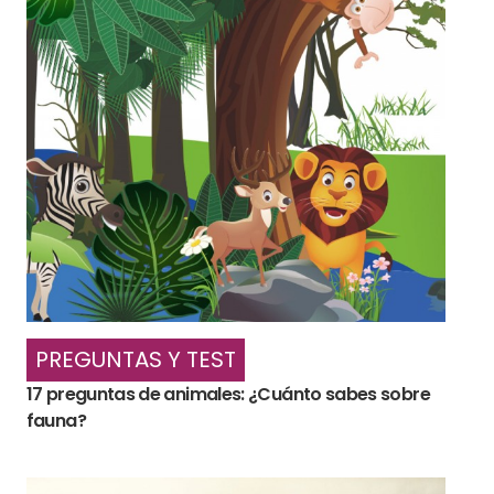
PREGUNTAS Y TEST
17 preguntas de animales: ¿Cuánto sabes sobre
fauna?