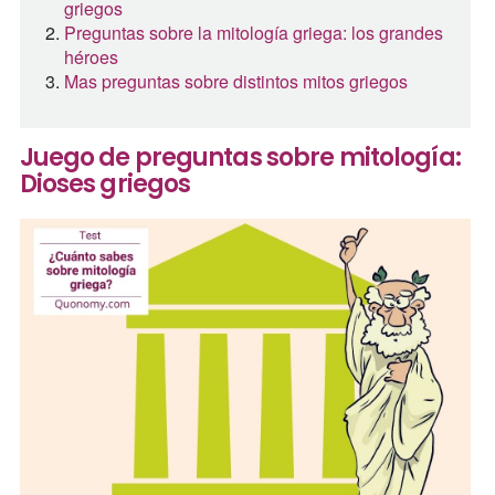
griegos
Preguntas sobre la mitología griega: los grandes
héroes
Mas preguntas sobre distintos mitos griegos
Juego de preguntas sobre mitología:
Dioses griegos