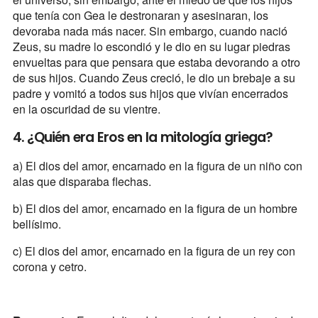
que tenía con Gea le destronaran y asesinaran, los
devoraba nada más nacer. Sin embargo, cuando nació
Zeus, su madre lo escondió y le dio en su lugar piedras
envueltas para que pensara que estaba devorando a otro
de sus hijos. Cuando Zeus creció, le dio un brebaje a su
padre y vomitó a todos sus hijos que vivían encerrados
en la oscuridad de su vientre.
4. ¿Quién era Eros en la mitología griega?
a) El dios del amor, encarnado en la figura de un niño con
alas que disparaba flechas.
b) El dios del amor, encarnado en la figura de un hombre
bellísimo.
c) El dios del amor, encarnado en la figura de un rey con
corona y cetro.