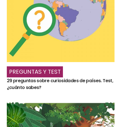
PREGUNTAS Y TEST
29 preguntas sobre curiosidades de países. Test,
¿cuánto sabes?