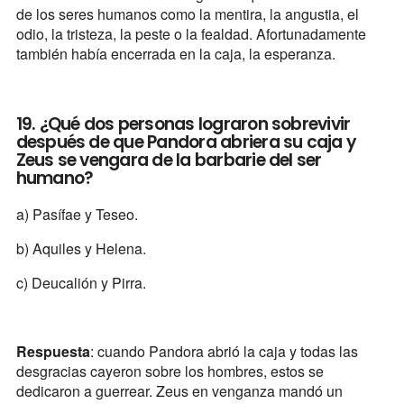
de los seres humanos como la mentira, la angustia, el
odio, la tristeza, la peste o la fealdad. Afortunadamente
también había encerrada en la caja, la esperanza.
19. ¿Qué dos personas lograron sobrevivir
después de que Pandora abriera su caja y
Zeus se vengara de la barbarie del ser
humano?
a) Pasífae y Teseo.
b) Aquiles y Helena.
c) Deucalión y Pirra.
Respuesta
: cuando Pandora abrió la caja y todas las
desgracias cayeron sobre los hombres, estos se
dedicaron a guerrear. Zeus en venganza mandó un