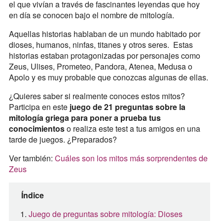
el que vivían a través de fascinantes leyendas que hoy
en día se conocen bajo el nombre de mitología.
Aquellas historias hablaban de un mundo habitado por
dioses, humanos, ninfas, titanes y otros seres. Estas
historias estaban protagonizadas por personajes como
Zeus, Ulises, Prometeo, Pandora, Atenea, Medusa o
Apolo y es muy probable que conozcas algunas de ellas.
¿Quieres saber si realmente conoces estos mitos?
Participa en este
juego de 21 preguntas sobre la
mitología griega para poner a prueba tus
conocimientos
o realiza este test a tus amigos en una
tarde de juegos. ¿Preparados?
Ver también:
Cuáles son los mitos más sorprendentes de
Zeus
Índice
Juego de preguntas sobre mitología: Dioses