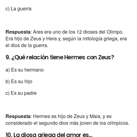
c) La guerra
Respuesta
: Ares era uno de los 12 dioses del Olimpo.
Era hijo de Zeus y Hera y, según la mitología griega, era
el dios de la guerra.
9. ¿Qué relación tiene Hermes con Zeus?
a) Es su hermano
b) Es su hijo
c) Es su padre
Respuesta
: Hermes es hijo de Zeus y Maia, y es
considerado el segundo dios más joven de los olímpicos.
10. La diosa griega del amor es...