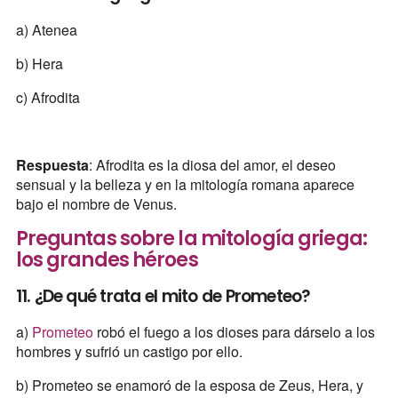
a) Atenea
b) Hera
c) Afrodita
Respuesta
: Afrodita es la diosa del amor, el deseo
sensual y la belleza y en la mitología romana aparece
bajo el nombre de Venus.
Preguntas sobre la mitología griega:
los grandes héroes
11. ¿De qué trata el mito de Prometeo?
a)
Prometeo
robó el fuego a los dioses para dárselo a los
hombres y sufrió un castigo por ello.
b) Prometeo se enamoró de la esposa de Zeus, Hera, y