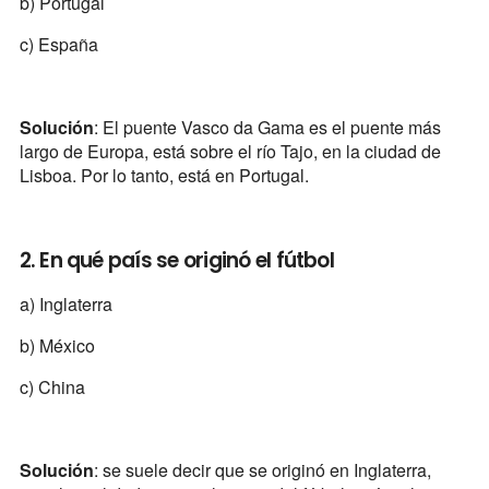
b) Portugal
c) España
Solución
: El puente Vasco da Gama es el puente más
largo de Europa, está sobre el río Tajo, en la ciudad de
Lisboa. Por lo tanto, está en Portugal.
2. En qué país se originó el fútbol
a) Inglaterra
b) México
c) China
Solución
: se suele decir que se originó en Inglaterra,