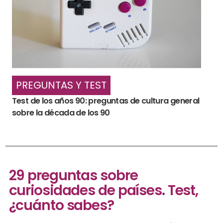
PREGUNTAS Y TEST
Test de los años 90: preguntas de cultura general
sobre la década de los 90
29 preguntas sobre
curiosidades de países. Test,
¿cuánto sabes?