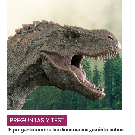
PREGUNTAS Y TEST
16 preguntas sobre los dinosaurios: ¿cuánto sabes