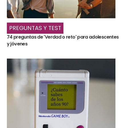
PREGUNTAS Y TEST
74 preguntas de 'Verdad o reto' para adolescentes
y jóvenes