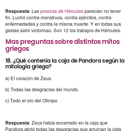
Respuesta
: Las
proezas de Hércules
parecían no tener
fin. Luchó contra monstruos, contra ejércitos, contra
enfermedades y contra la misma muerte. Y en todas sus
gestas salió victorioso. Son 12 los trabajos de Hércules.
Mas preguntas sobre distintos mitos
griegos
18. ¿Qué contenía la caja de Pandora según la
mitología griega?
a) El corazón de Zeus.
b) Todas las desgracias del mundo.
c) Todo el oro del Olimpo.
Respuesta
: Zeus había encerrado en la caja que
Pandora abrió todas las desgracias que arruinan la vida