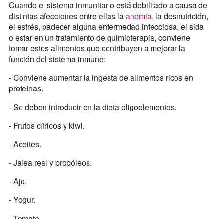
Cuando el sistema inmunitario está debilitado a causa de
distintas afecciones entre ellas la
anemia
, la desnutrición,
el estrés, padecer alguna enfermedad infecciosa, el sida
o estar en un tratamiento de quimioterapia, conviene
tomar estos alimentos que contribuyen a mejorar la
función del sistema inmune:
- Conviene aumentar la ingesta de alimentos ricos en
proteínas.
- Se deben introducir en la dieta oligoelementos.
- Frutos cítricos y kiwi.
- Aceites.
- Jalea real y propóleos.
- Ajo.
- Yogur.
- Tomate.