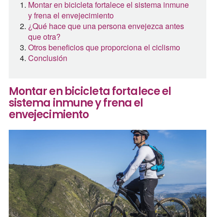
Montar en bicicleta fortalece el sistema inmune
y frena el envejecimiento
¿Qué hace que una persona envejezca antes
que otra?
Otros beneficios que proporciona el ciclismo
Conclusión
Montar en bicicleta fortalece el
sistema inmune y frena el
envejecimiento