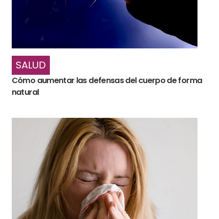
SALUD
Cómo aumentar las defensas del cuerpo de forma
natural