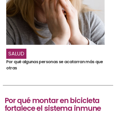
SALUD
Por qué algunas personas se acatarran más que
otras
Por qué montar en bicicleta
fortalece el sistema inmune