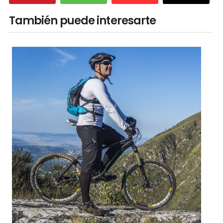
También puede interesarte