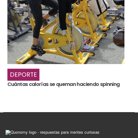
DEPORTE
Cuántas calorías se queman haciendo spinning