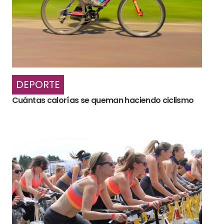
DEPORTE
Cuántas calorías se queman haciendo ciclismo