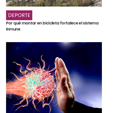
DEPORTE
Por qué montar en bicicleta fortalece el sistema
inmune