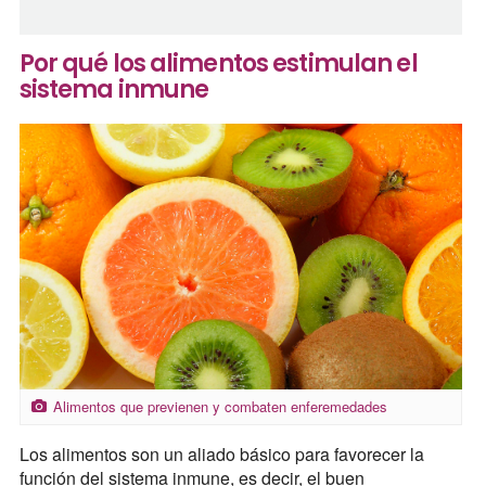
Por qué los alimentos estimulan el
sistema inmune
Alimentos que previenen y combaten enferemedades
Los alimentos son un aliado básico para favorecer la
función del sistema inmune, es decir, el buen