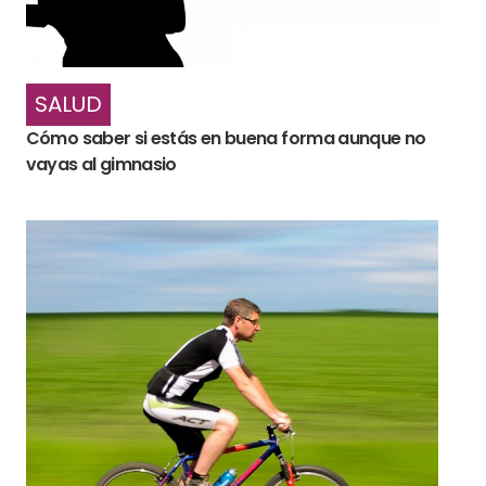
SALUD
Cómo saber si estás en buena forma aunque no
vayas al gimnasio