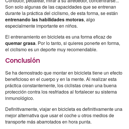
Conducir, pedalear, mirar a su alrededor, concentrarse...
Son solo algunas de las capacidades que se entrenan
durante la práctica del ciclismo, de esta forma, se están
entrenando las habilidades motoras
, algo
especialmente importante en niños.
El entrenamiento en bicicleta es una forma eficaz de
quemar grasa
. Por lo tanto, si quieres ponerte en forma,
el ciclismo es un deporte muy recomendable.
Conclusión
Se ha demostrado que montar en bicicleta tiene un efecto
beneficioso en el cuerpo y en la mente. Al realizar esta
práctica constantemente, los ciclistas crean una buena
protección contra los resfriados al fortalecer su sistema
inmunológico.
Definitivamente, viajar en bicicleta es definitivamente una
mejor alternativa que usar el coche u otros medios de
transporte más abarrotados en hora punta.