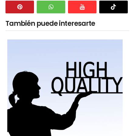
También puede interesarte