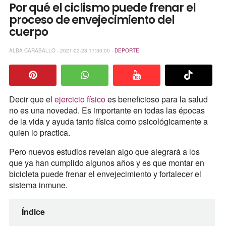
Por qué el ciclismo puede frenar el
proceso de envejecimiento del
cuerpo
ALBA CARABALLO - 2021-02-28 17:30:00 -
DEPORTE
Decir que el
ejercicio físico
es beneficioso para la salud
no es una novedad. Es importante en todas las épocas
de la vida y ayuda tanto física como psicológicamente a
quien lo practica.
Pero nuevos estudios revelan algo que alegrará a los
que ya han cumplido algunos años y es que montar en
bicicleta puede frenar el envejecimiento y fortalecer el
sistema inmune.
Índice