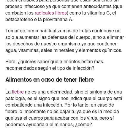
proceso infeccioso ya que contienen antioxidantes (que
combaten los
radicales libres
) como la vitamina C, el
betacaroteno o la provitamina A.
Tomar de forma habitual zumos de frutas contribuye no
solo a aumentar las defensas del cuerpo, sino a eliminar
los desechos de nuestro organismo ya que contienen
agua, vitaminas, sales minerales y elementos químicos.
Pero, ¿quieres saber qué alimentos están más
recomendados según el tipo de infección?
Alimentos en caso de tener fiebre
La
fiebre
no es una enfermedad, sino el síntoma de una
patología, es el signo que nos indica que el cuerpo está
combatiendo una infección. Por lo tanto, en caso de
fiebre lo importante no es bajarla, ya que es la medida
que usa el cuerpo para acabar con los virus, pero sí
podemos ayudarla a eliminarlos, ¿cómo?