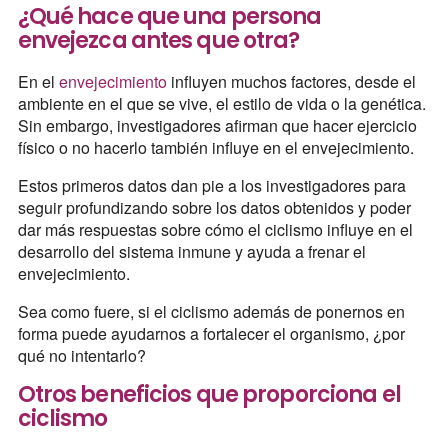
¿Qué hace que una persona
envejezca antes que otra?
En el
envejecimiento
influyen muchos factores, desde el
ambiente en el que se vive, el estilo de vida o la genética.
Sin embargo, investigadores afirman que hacer ejercicio
físico o no hacerlo también influye en el envejecimiento.
Estos primeros datos dan pie a los investigadores para
seguir profundizando sobre los datos obtenidos y poder
dar más respuestas sobre cómo el ciclismo influye en el
desarrollo del sistema inmune y ayuda a frenar el
envejecimiento.
Sea como fuere, si el ciclismo además de ponernos en
forma puede ayudarnos a fortalecer el organismo, ¿por
qué no intentarlo?
Otros beneficios que proporciona el
ciclismo