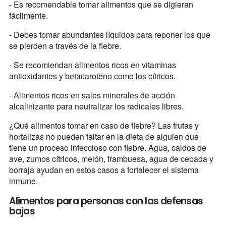
- Es recomendable tomar alimentos que se digieran
fácilmente.
- Debes tomar abundantes líquidos para reponer los que
se pierden a través de la fiebre.
- Se recomiendan alimentos ricos en vitaminas
antioxidantes y betacaroteno como los cítricos.
- Alimentos ricos en sales minerales de acción
alcalinizante para neutralizar los radicales libres.
¿Qué alimentos tomar en caso de fiebre? Las frutas y
hortalizas no pueden faltar en la dieta de alguien que
tiene un proceso infeccioso con fiebre. Agua, caldos de
ave, zumos cítricos, melón, frambuesa, agua de cebada y
borraja ayudan en estos casos a fortalecer el sistema
inmune.
Alimentos para personas con las defensas
bajas