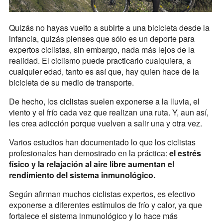
Quizás no hayas vuelto a subirte a una bicicleta desde la
infancia, quizás pienses que sólo es un deporte para
expertos ciclistas, sin embargo, nada más lejos de la
realidad. El ciclismo puede practicarlo cualquiera, a
cualquier edad, tanto es así que, hay quien hace de la
bicicleta de su medio de transporte.
De hecho, los ciclistas suelen exponerse a la lluvia, el
viento y el frío cada vez que realizan una ruta. Y, aun así,
les crea adicción porque vuelven a salir una y otra vez.
Varios estudios han documentado lo que los ciclistas
profesionales han demostrado en la práctica:
el estrés
físico y la relajación al aire libre aumentan el
rendimiento del sistema inmunológico.
Según afirman muchos ciclistas expertos, es efectivo
exponerse a diferentes estímulos de frío y calor, ya que
fortalece el sistema inmunológico y lo hace más