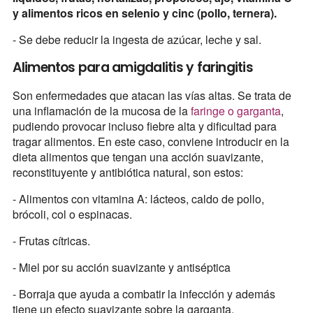
y alimentos ricos en selenio y cinc (pollo, ternera).
- Se debe reducir la ingesta de azúcar, leche y sal.
Alimentos para amigdalitis y faringitis
Son enfermedades que atacan las vías altas. Se trata de
una inflamación de la mucosa de la
faringe o garganta
,
pudiendo provocar incluso fiebre alta y dificultad para
tragar alimentos. En este caso, conviene introducir en la
dieta alimentos que tengan una acción suavizante,
reconstituyente y antibiótica natural, son estos:
- Alimentos con vitamina A: lácteos, caldo de pollo,
brócoli, col o espinacas.
- Frutas cítricas.
- Miel por su acción suavizante y antiséptica
- Borraja que ayuda a combatir la infección y además
tiene un efecto suavizante sobre la garganta.