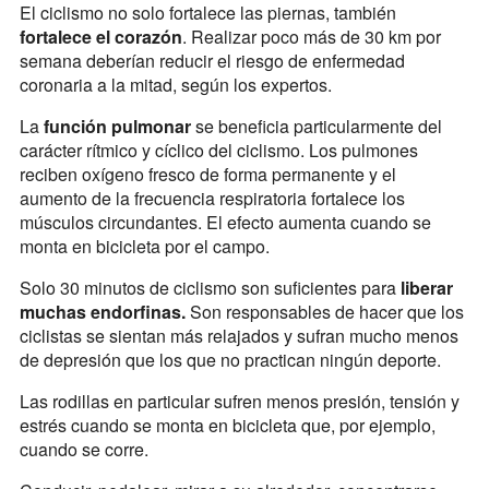
El ciclismo no solo fortalece las piernas, también
fortalece el corazón
. Realizar poco más de 30 km por
semana deberían reducir el riesgo de enfermedad
coronaria a la mitad, según los expertos.
La
función pulmonar
se beneficia particularmente del
carácter rítmico y cíclico del ciclismo. Los pulmones
reciben oxígeno fresco de forma permanente y el
aumento de la frecuencia respiratoria fortalece los
músculos circundantes. El efecto aumenta cuando se
monta en bicicleta por el campo.
Solo 30 minutos de ciclismo son suficientes para
liberar
muchas endorfinas.
Son responsables de hacer que los
ciclistas se sientan más relajados y sufran mucho menos
de depresión que los que no practican ningún deporte.
Las rodillas en particular sufren menos presión, tensión y
estrés cuando se monta en bicicleta que, por ejemplo,
cuando se corre.