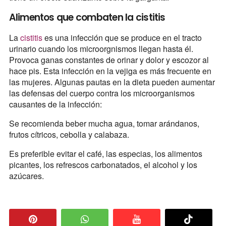
Alimentos que combaten la cistitis
La
cistitis
es una infección que se produce en el tracto
urinario cuando los microorgnismos llegan hasta él.
Provoca ganas constantes de orinar y dolor y escozor al
hace pis. Esta infección en la vejiga es más frecuente en
las mujeres. Algunas pautas en la dieta pueden aumentar
las defensas del cuerpo contra los microorganismos
causantes de la infección:
Se recomienda beber mucha agua, tomar arándanos,
frutos cítricos, cebolla y calabaza.
Es preferible evitar el café, las especias, los alimentos
picantes, los refrescos carbonatados, el alcohol y los
azúcares.