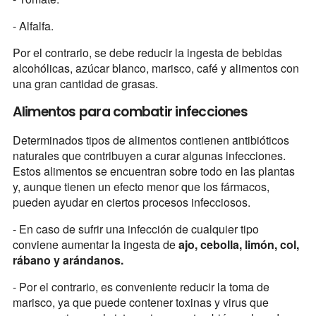
- Alfalfa.
Por el contrario, se debe reducir la ingesta de bebidas
alcohólicas, azúcar blanco, marisco, café y alimentos con
una gran cantidad de grasas.
Alimentos para combatir infecciones
Determinados tipos de alimentos contienen antibióticos
naturales que contribuyen a curar algunas infecciones.
Estos alimentos se encuentran sobre todo en las plantas
y, aunque tienen un efecto menor que los fármacos,
pueden ayudar en ciertos procesos infecciosos.
- En caso de sufrir una infección de cualquier tipo
conviene aumentar la ingesta de
ajo, cebolla, limón, col,
rábano y arándanos.
- Por el contrario, es conveniente reducir la toma de
marisco, ya que puede contener toxinas y virus que