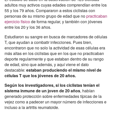
adultos muy activos cuyas edades comprendían entre los
55 y los 79 años. Compararon a estos ciclistas con
personas de su mismo grupo de edad que no
practicaban
ejercicio físico
de forma regular, y también con jóvenes
entre los 20 y los 36 años.
Estudiaron su sangre en busca de marcadores de células
T, que ayudan a combatir infecciones. Pues bien,
encontraron que no solo la actividad de esas células era
más altas en los ciclistas que en los que no practicaban
deporte regularmente y que estaban dentro de su rango
de edad, sino que además, y aquí viene el dato
destacable:
estaban produciendo el mismo nivel de
células T que los jóvenes de 20 años.
Según los investigadores, si los ciclistas tenían el
sistema inmune de un joven de 20 años
, habían
generado protección sobre enfermedades típicas de la
vejez como a padecer un mayor número de infecciones e
incluso a la artritis reumatoide.