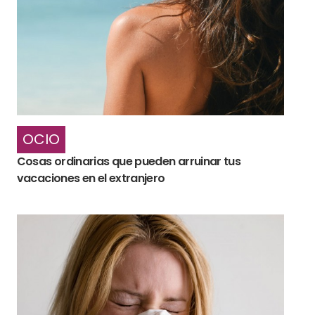
OCIO
Cosas ordinarias que pueden arruinar tus
vacaciones en el extranjero