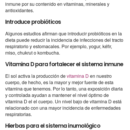
inmune por su contenido en vitaminas, minerales y
antioxidantes.
Introduce probióticos
Algunos estudios afirman que introducir probióticos en la
dieta puede reducir la incidencia de infecciones del tracto
respiratorio y estomacales. Por ejemplo, yogur, kéfir,
miso, chukrut o kombucha.
Vitamina D para fortalecer el sistema inmune
El sol activa la producción de
vitamina D
en nuestro
cuerpo, de hecho, es la mayor y mejor fuente de esta
vitamina que tenemos. Por lo tanto, una exposición diaria
y controlada ayudan a mantener el nivel óptimo de
vitamina D el el cuerpo. Un nivel bajo de vitamina D está
relacionado con una mayor incidencia de enfermedades
respiratorias.
Hierbas para el sistema inumológico