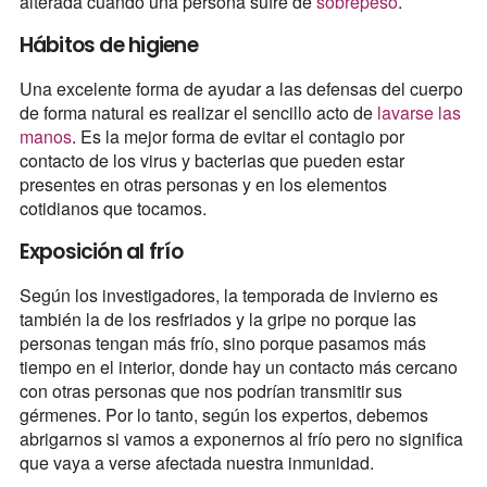
alterada cuando una persona sufre de
sobrepeso
.
Hábitos de higiene
Una excelente forma de ayudar a las defensas del cuerpo
de forma natural es realizar el sencillo acto de
lavarse las
manos
. Es la mejor forma de evitar el contagio por
contacto de los virus y bacterias que pueden estar
presentes en otras personas y en los elementos
cotidianos que tocamos.
Exposición al frío
Según los investigadores, la temporada de invierno es
también la de los resfriados y la gripe no porque las
personas tengan más frío, sino porque pasamos más
tiempo en el interior, donde hay un contacto más cercano
con otras personas que nos podrían transmitir sus
gérmenes. Por lo tanto, según los expertos, debemos
abrigarnos si vamos a exponernos al frío pero no significa
que vaya a verse afectada nuestra inmunidad.