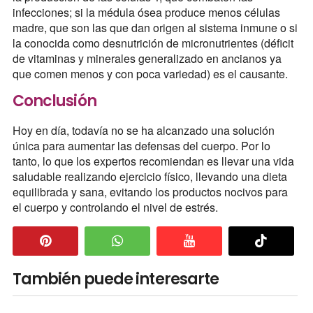
infecciones; si la médula ósea produce menos células
madre, que son las que dan origen al sistema inmune o si
la conocida como desnutrición de micronutrientes (déficit
de vitaminas y minerales generalizado en ancianos ya
que comen menos y con poca variedad) es el causante.
Conclusión
Hoy en día, todavía no se ha alcanzado una solución
única para aumentar las defensas del cuerpo. Por lo
tanto, lo que los expertos recomiendan es llevar una vida
saludable realizando ejercicio físico, llevando una dieta
equilibrada y sana, evitando los productos nocivos para
el cuerpo y controlando el nivel de estrés.
También puede interesarte