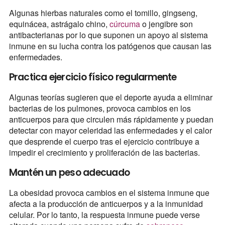
Algunas hierbas naturales como el tomillo, gingseng,
equinácea, astrágalo chino,
cúrcuma
o jengibre son
antibacterianas por lo que suponen un apoyo al sistema
inmune en su lucha contra los patógenos que causan las
enfermedades.
Practica ejercicio físico regularmente
Algunas teorías sugieren que el deporte ayuda a eliminar
bacterias de los pulmones, provoca cambios en los
anticuerpos para que circulen más rápidamente y puedan
detectar con mayor celeridad las enfermedades y el calor
que desprende el cuerpo tras el ejercicio contribuye a
impedir el crecimiento y proliferación de las bacterias.
Mantén un peso adecuado
La obesidad provoca cambios en el sistema inmune que
afecta a la producción de anticuerpos y a la inmunidad
celular. Por lo tanto, la respuesta inmune puede verse