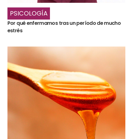
PSICOLOGÍA
Por qué enfermamos tras un período de mucho
estrés