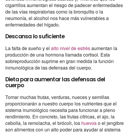
cigarrillos aumentan el riesgo de padecer enfermedades
de las vías respiratorias como la bronquitis o la
neumonía, el alcohol nos hace más vulnerables a
enfermedades del hígado.
Descansa lo suficiente
La falta de sueño y el
alto nivel de estrés
aumentan la
producción de una hormona llamada cortisol. Esta
sobreproducción suprime en gran medida la función
inmunológica de las defensas del cuerpo.
Dieta para aumentar las defensas del
cuerpo
Tomar muchas frutas, verduras, nueces y semillas
proporcionarán a nuestro cuerpo los nutrientes que el
sistema inumológico necesita para funcionar a pleno
rendimiento. En concreto, las frutas cítricas, el ajo, la
cebolla, la remolacha, el brócoli, los
huevos
o el jengibre
son alimentos con un alto poder para ayudar al sistema