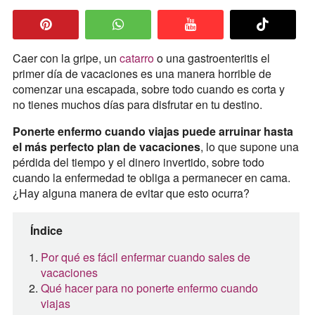
Caer con la gripe, un
catarro
o una gastroenteritis el
primer día de vacaciones es una manera horrible de
comenzar una escapada, sobre todo cuando es corta y
no tienes muchos días para disfrutar en tu destino.
Ponerte enfermo cuando viajas puede arruinar hasta
el más perfecto plan de vacaciones
, lo que supone una
pérdida del tiempo y el dinero invertido, sobre todo
cuando la enfermedad te obliga a permanecer en cama.
¿Hay alguna manera de evitar que esto ocurra?
Índice
Por qué es fácil enfermar cuando sales de
vacaciones
Qué hacer para no ponerte enfermo cuando
viajas