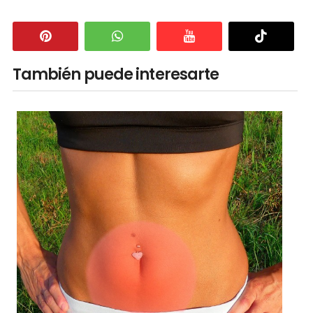
También puede interesarte