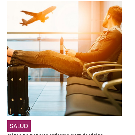
SALUD