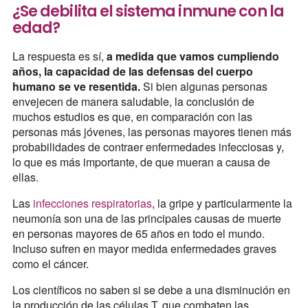
¿Se debilita el sistema inmune con la
edad?
La respuesta es sí,
a medida que vamos cumpliendo
años, la capacidad de las defensas del cuerpo
humano se ve resentida.
Si bien algunas personas
envejecen de manera saludable, la conclusión de
muchos estudios es que, en comparación con las
personas más jóvenes, las personas mayores tienen más
probabilidades de contraer enfermedades infecciosas y,
lo que es más importante, de que mueran a causa de
ellas.
Las
infecciones respiratorias
, la gripe y particularmente la
neumonía son una de las principales causas de muerte
en personas mayores de 65 años en todo el mundo.
Incluso sufren en mayor medida enfermedades graves
como el cáncer.
Los científicos no saben si se debe a una disminución en
la producción de las células T, que combaten las