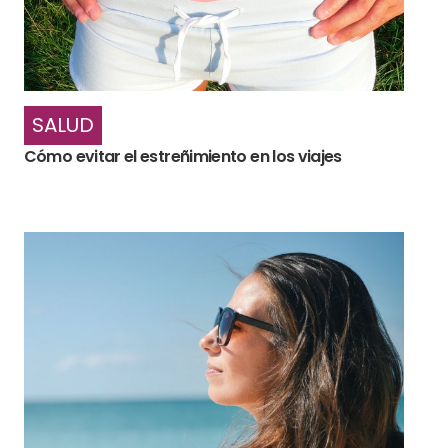
SALUD
Cómo evitar el estreñimiento en los viajes