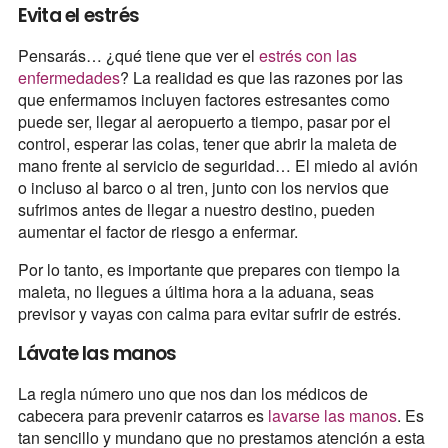
Evita el estrés
Pensarás… ¿qué tiene que ver el
estrés con las
enfermedades
? La realidad es que las razones por las
que enfermamos incluyen factores estresantes como
puede ser, llegar al aeropuerto a tiempo, pasar por el
control, esperar las colas, tener que abrir la maleta de
mano frente al servicio de seguridad… El miedo al avión
o incluso al barco o al tren, junto con los nervios que
sufrimos antes de llegar a nuestro destino, pueden
aumentar el factor de riesgo a enfermar.
Por lo tanto, es importante que prepares con tiempo la
maleta, no llegues a última hora a la aduana, seas
previsor y vayas con calma para evitar sufrir de estrés.
Lávate las manos
La regla número uno que nos dan los médicos de
cabecera para prevenir catarros es
lavarse las manos
. Es
tan sencillo y mundano que no prestamos atención a esta