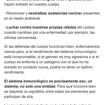
hayan entrado en nuestro cuerpo.
- Reconocer y
neutralizar sustancias nociva
s presentes
en el medio ambiente.
-
Luchar contra nuestras propias células
del cuerpo
cuando cambian por una enfermedad, por ejemplo, las
células cancerosas.
Si las defensas del cuerpo funcionan bien, enfermaremos
menos pero, si el rendimiento del sistema inmunológico
está comprometido, si el germen es muy agresivos o si el
cuerpo se enfrenta a un patógeno con el que no ha
entrado en contacto nunca, podría no tener un óptimo
rendimiento.
El sistema inmunológico es precisamente eso, un
sistema, no solo una entidad
. Para que funcione bien
se requiere un equilibrio entre todos los elementos que
participan de ella.