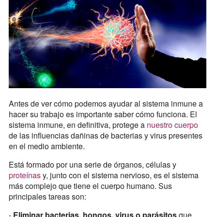
Antes de ver cómo podemos ayudar al sistema inmune a
hacer su trabajo es importante saber cómo funciona. El
sistema inmune, en definitiva, protege a
nuestro cuerpo
de las influencias dañinas de bacterias y virus presentes
en el medio ambiente.
Está formado por una serie de órganos, células y
proteínas
y, junto con el sistema nervioso, es el sistema
más complejo que tiene el cuerpo humano. Sus
principales tareas son:
-
Eliminar bacterias, hongos, virus o parásitos
que