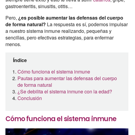
gastroenteritis, sinusitis, otitis…
Pero,
¿es posible aumentar las defensas del cuerpo
de forma natural?
La respuesta es sí, podemos impulsar
a nuestro sistema inmune realizando, pequeñas y
sencillas, pero efectivas estrategias, para enfermar
menos.
Índice
Cómo funciona el sistema inmune
Pautas para aumentar las defensas del cuerpo
de forma natural
¿Se debilita el sistema inmune con la edad?
Conclusión
Cómo funciona el sistema inmune