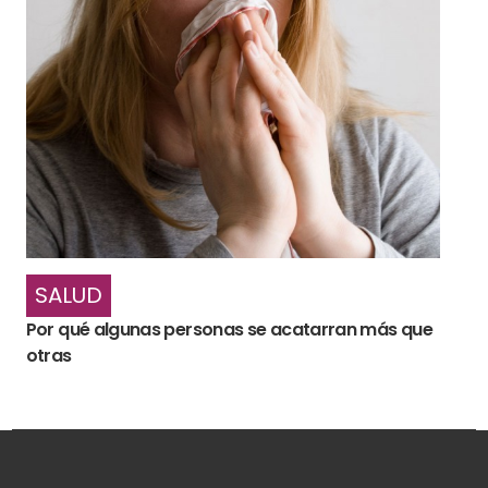
SALUD
Por qué algunas personas se acatarran más que
otras