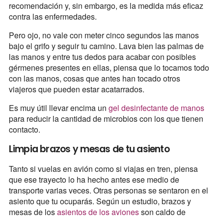
recomendación y, sin embargo, es la medida más eficaz
contra las enfermedades.
Pero ojo, no vale con meter cinco segundos las manos
bajo el grifo y seguir tu camino. Lava bien las palmas de
las manos y entre tus dedos para acabar con posibles
gérmenes presentes en ellas, piensa que lo tocamos todo
con las manos, cosas que antes han tocado otros
viajeros que pueden estar acatarrados.
Es muy útil llevar encima un
gel desinfectante de manos
para reducir la cantidad de microbios con los que tienen
contacto.
Limpia brazos y mesas de tu asiento
Tanto si vuelas en avión como si viajas en tren, piensa
que ese trayecto lo ha hecho antes ese medio de
transporte varias veces. Otras personas se sentaron en el
asiento que tu ocuparás. Según un estudio, brazos y
mesas de los
asientos de los aviones
son caldo de