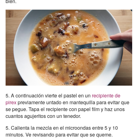
bien.
5. A continuación vierte el pastel en un
recipiente de
pirex
previamente untado en mantequilla para evitar que
se pegue. Tapa el recipiente con papel film y haz unos
cuantos agujeritos con un tenedor.
5. Calienta la mezcla en el microondas entre 5 y 10
minutos. Ve revisando para evitar que se queme.