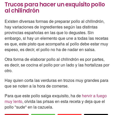
Trucos para hacer un exquisito pollo
al chilindrón
Existen diversas formas de preparar pollo al chilindrón,
hay variaciones de ingredientes según las distintas
provincias españolas en las que lo degustes. Sin
embargo, si hay un elemento que une a todas las recetas
es que, este pisto que acompaña al pollo debe estar muy
espeso, es decir, el pollo no ha de nadar en salsa.
Otra forma de elaborar pollo al chilindrón es por partes,
es decir, se cocina el pollo por un lado y las hortalizas por
otro.
Hay quien corta las verduras en trozos muy grandes para
que se noten a la hora de comerse.
Para que este pollo salga exquisito, ha de
hervir a fuego
muy lento
, olvida las prisas en esta receta y deja que el
pollo "sude" en la cazuela.