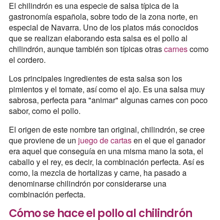
El chilindrón es una especie de salsa típica de la
gastronomía española, sobre todo de la zona norte, en
especial de Navarra. Uno de los platos más conocidos
que se realizan elaborando esta salsa es el pollo al
chilindrón, aunque también son típicas otras
carnes
como
el cordero.
Los principales ingredientes de esta salsa son los
pimientos y el tomate, así como el ajo. Es una salsa muy
sabrosa, perfecta para "animar" algunas carnes con poco
sabor, como el pollo.
El origen de este nombre tan original, chilindrón, se cree
que proviene de un
juego de cartas
en el que el ganador
era aquel que conseguía en una misma mano la sota, el
caballo y el rey, es decir, la combinación perfecta. Así es
como, la mezcla de hortalizas y carne, ha pasado a
denominarse chilindrón por considerarse una
combinación perfecta.
Cómo se hace el pollo al chilindrón