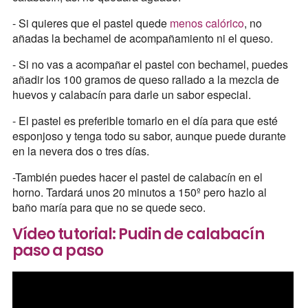
- Si quieres que el pastel quede
menos calórico
, no
añadas la bechamel de acompañamiento ni el queso.
- Si no vas a acompañar el pastel con bechamel, puedes
añadir los 100 gramos de queso rallado a la mezcla de
huevos y calabacín para darle un sabor especial.
- El pastel es preferible tomarlo en el día para que esté
esponjoso y tenga todo su sabor, aunque puede durante
en la nevera dos o tres días.
-También puedes hacer el pastel de calabacín en el
horno. Tardará unos 20 minutos a 150º pero hazlo al
baño maría para que no se quede seco.
Vídeo tutorial: Pudin de calabacín
paso a paso