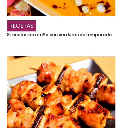
RECETAS
8 recetas de otoño con verduras de temporada