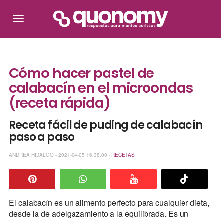
Cómo hacer pastel de
calabacín en el microondas
(receta rápida)
Receta fácil de puding de calabacín
paso a paso
ANDREA HIDALGO - 2021-04-05 16:38:00 -
RECETAS
El calabacín es un alimento perfecto para cualquier dieta,
desde la de adelgazamiento a la equilibrada. Es un