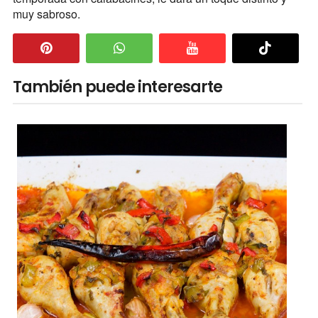
muy sabroso.
También puede interesarte