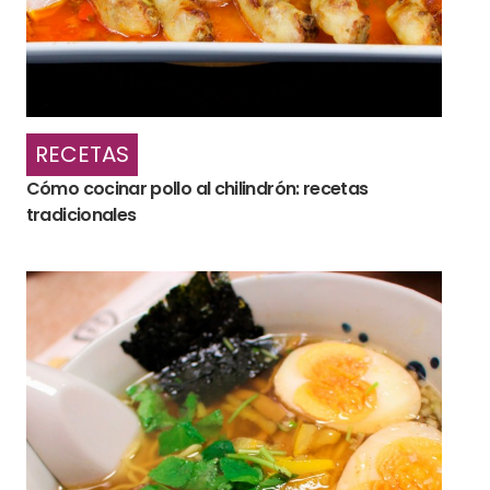
RECETAS
Cómo cocinar pollo al chilindrón: recetas
tradicionales