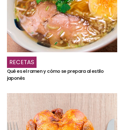
RECETAS
Qué es el ramen y cómo se prepara al estilo
japonés