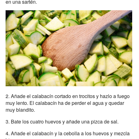
en una sartén.
2. Añade el calabacín cortado en trocitos y hazlo a fuego
muy lento. El calabacín ha de perder el agua y quedar
muy blandito.
3. Bate los cuatro huevos y añade una pizca de sal.
4. Añade el calabacín y la cebolla a los huevos y mezcla