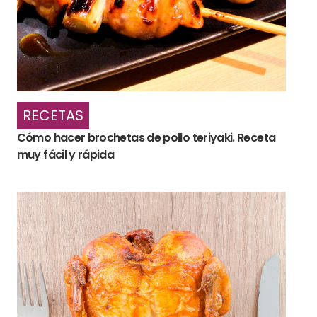
RECETAS
Cómo hacer brochetas de pollo teriyaki. Receta
muy fácil y rápida