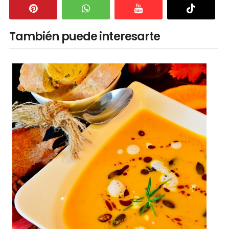
También puede interesarte