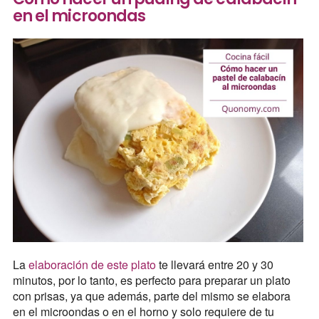
en el microondas
La
elaboración de este plato
te llevará entre 20 y 30
minutos, por lo tanto, es perfecto para preparar un plato
con prisas, ya que además, parte del mismo se elabora
en el microondas o en el horno y solo requiere de tu