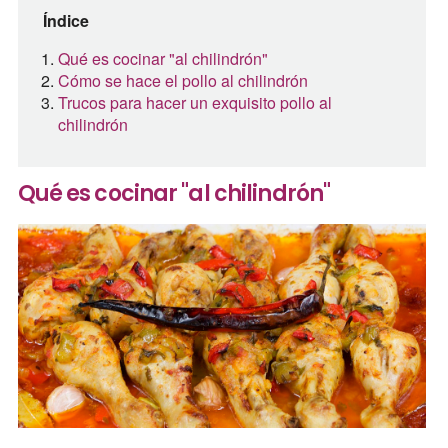
Índice
Qué es cocinar "al chilindrón"
Cómo se hace el pollo al chilindrón
Trucos para hacer un exquisito pollo al
chilindrón
Qué es cocinar "al chilindrón"