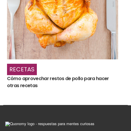
RECETAS
Cómo aprovechar restos de pollo para hacer
otras recetas