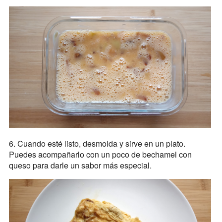
6. Cuando esté listo, desmolda y sirve en un plato.
Puedes acompañarlo con un poco de bechamel con
queso para darle un sabor más especial.