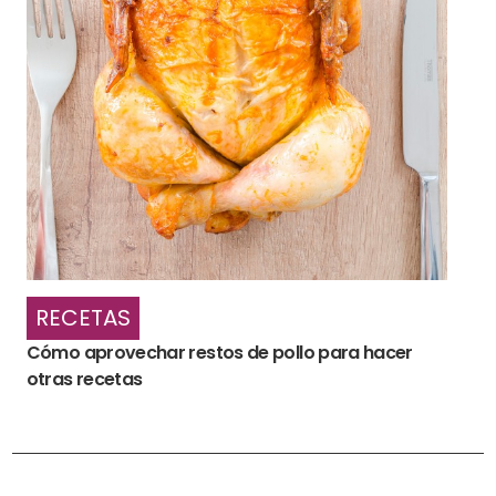
RECETAS
Cómo aprovechar restos de pollo para hacer
otras recetas