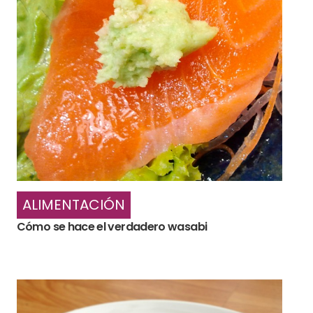
ALIMENTACIÓN
Cómo se hace el verdadero wasabi