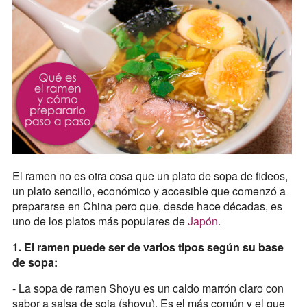
El ramen no es otra cosa que un plato de sopa de fideos,
un plato sencillo, económico y accesible que comenzó a
prepararse en China pero que, desde hace décadas, es
uno de los platos más populares de
Japón
.
1. El ramen puede ser de varios tipos según su base
de sopa:
- La sopa de ramen Shoyu es un caldo marrón claro con
sabor a salsa de soja (shoyu). Es el más común y el que