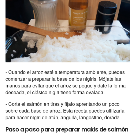
- Cuando el arroz esté a temperatura ambiente, puedes
comenzar a preparar la base de los nigiris. Mójate las
manos para evitar que el arroz se pegue y dale la forma
deseada, el clásico nigiri tiene forma ovalada.
- Corta el salmón en tiras y fíjalo aprentando un poco
sobre cada base de arroz. Esta receta puedes utilizarla
para hacer nigiri de atún, anguila, langostino, dorada...
Paso a paso para preparar makis de salmón