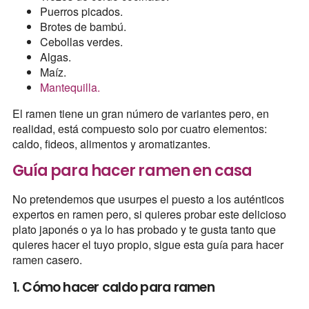
Puerros picados.
Brotes de bambú.
Cebollas verdes.
Algas.
Maíz.
Mantequilla.
El ramen tiene un gran número de variantes pero, en
realidad, está compuesto solo por cuatro elementos:
caldo, fideos, alimentos y aromatizantes.
Guía para hacer ramen en casa
No pretendemos que usurpes el puesto a los auténticos
expertos en ramen pero, si quieres probar este delicioso
plato japonés o ya lo has probado y te gusta tanto que
quieres hacer el tuyo propio, sigue esta guía para hacer
ramen casero.
1. Cómo hacer caldo para ramen