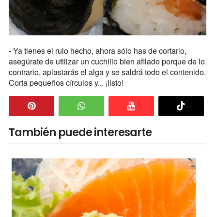
- Ya tienes el rulo hecho, ahora sólo has de cortarlo,
asegúrate de utilizar un cuchillo bien afilado porque de lo
contrario, aplastarás el alga y se saldrá todo el contenido.
Corta pequeños círculos y... ¡listo!
También puede interesarte