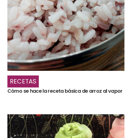
RECETAS
Cómo se hace la receta básica de arroz al vapor