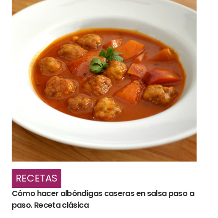
RECETAS
Cómo hacer albóndigas caseras en salsa paso a
paso. Receta clásica