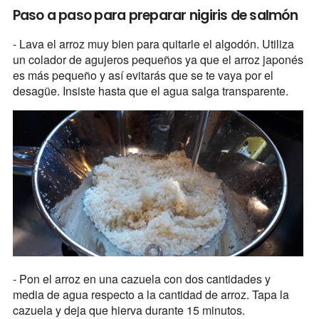
Paso a paso para preparar nigiris de salmón
- Lava el arroz muy bien para quitarle el algodón. Utiliza
un colador de agujeros pequeños ya que el arroz japonés
es más pequeño y así evitarás que se te vaya por el
desagüe. Insiste hasta que el agua salga transparente.
- Pon el arroz en una cazuela con dos cantidades y
media de agua respecto a la cantidad de arroz. Tapa la
cazuela y deja que hierva durante 15 minutos.