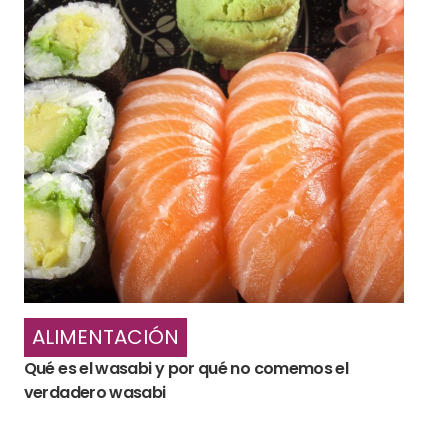
ALIMENTACIÓN
Qué es el wasabi y por qué no comemos el
verdadero wasabi