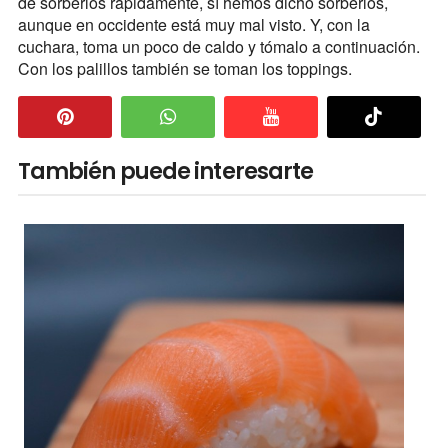
de sorberlos rápidamente, sí hemos dicho sorberlos,
aunque en occidente está muy mal visto. Y, con la
cuchara, toma un poco de caldo y tómalo a continuación.
Con los palillos también se toman los toppings.
También puede interesarte