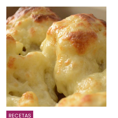
RECETAS