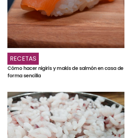
RECETAS
Cómo hacer nigiris y makis de salmón en casa de
forma sencilla