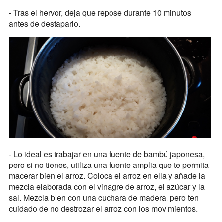
- Tras el hervor, deja que repose durante 10 minutos
antes de destaparlo.
- Lo ideal es trabajar en una fuente de bambú japonesa,
pero si no tienes, utiliza una fuente amplia que te permita
macerar bien el arroz. Coloca el arroz en ella y añade la
mezcla elaborada con el vinagre de arroz, el azúcar y la
sal. Mezcla bien con una cuchara de madera, pero ten
cuidado de no destrozar el arroz con los movimientos.