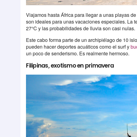
Viajamos hasta África para llegar a unas playas de
son ideales para unas vacaciones especiales. La te
27°C y las probabilidades de lluvia son casi nulas.
Este cabo forma parte de un archipiélago de 10 islo
pueden hacer deportes acuáticos como el surf y
bu
un poco de senderismo. Es realmente hermoso.
Filipinas, exotismo en primavera