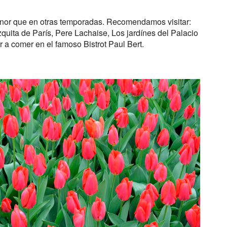
enor que en otras temporadas. Recomendamos visitar:
zquita de París, Pere Lachaise, Los jardínes del Palacio
 a comer en el famoso Bistrot Paul Bert.