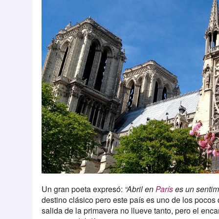
Un gran poeta expresó:
“Abril en
París
es un sentim
destino clásico pero este país es uno de los pocos 
salida de la primavera no llueve tanto, pero el enc