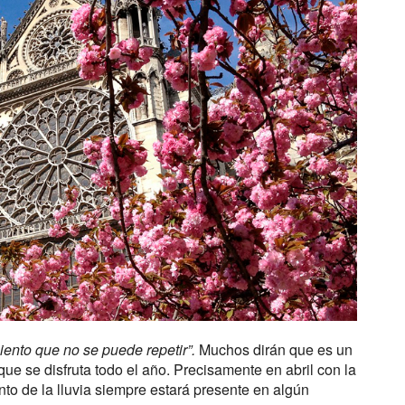
iento que no se puede repetir”.
Muchos dirán que es un
que se disfruta todo el año. Precisamente en abril con la
anto de la lluvia siempre estará presente en algún