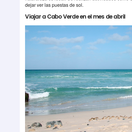
dejar ver las puestas de sol.
Viajar a Cabo Verde en el mes de abril