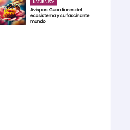
NATURALEZA
Avispas: Guardianes del
ecosistema y su fascinante
mundo