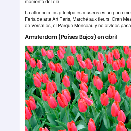
momento del día.
La afluencia los principales museos es un poco m
Feria de arte Art Paris, Marché aux fleurs, Gran Me
de Versalles, el Parque Monceau y no olvides pasar
Amsterdam (Países Bajos) en abril