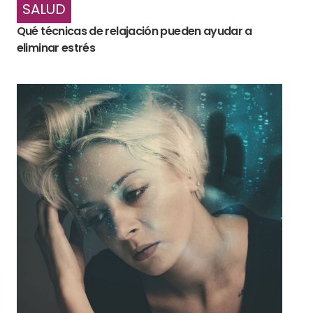
SALUD
Qué técnicas de relajación pueden ayudar a
eliminar estrés