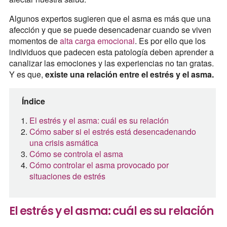
Algunos expertos sugieren que el asma es más que una
afección y que se puede desencadenar cuando se viven
momentos de
alta carga emocional
. Es por ello que los
individuos que padecen esta patología deben aprender a
canalizar las emociones y las experiencias no tan gratas.
Y es que,
existe una relación entre el estrés y el asma.
Índice
El estrés y el asma: cuál es su relación
Cómo saber si el estrés está desencadenando
una crisis asmática
Cómo se controla el asma
Cómo controlar el asma provocado por
situaciones de estrés
El estrés y el asma: cuál es su relación