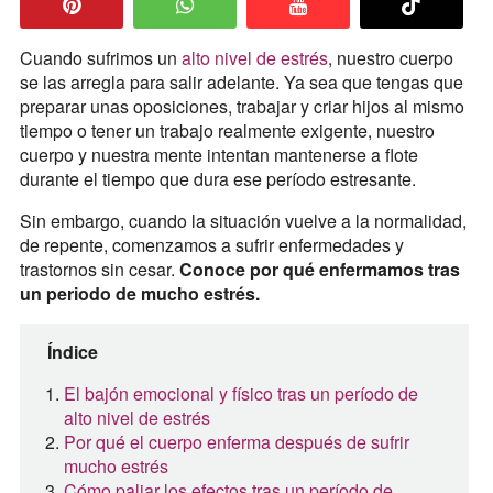
Cuando sufrimos un
alto nivel de estrés
, nuestro cuerpo
se las arregla para salir adelante. Ya sea que tengas que
preparar unas oposiciones, trabajar y criar hijos al mismo
tiempo o tener un trabajo realmente exigente, nuestro
cuerpo y nuestra mente intentan mantenerse a flote
durante el tiempo que dura ese período estresante.
Sin embargo, cuando la situación vuelve a la normalidad,
de repente, comenzamos a sufrir enfermedades y
trastornos sin cesar.
Conoce por qué enfermamos tras
un periodo de mucho estrés.
Índice
El bajón emocional y físico tras un período de
alto nivel de estrés
Por qué el cuerpo enferma después de sufrir
mucho estrés
Cómo paliar los efectos tras un período de