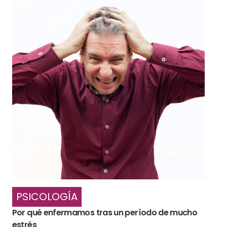
PSICOLOGÍA
Por qué enfermamos tras un período de mucho
estrés