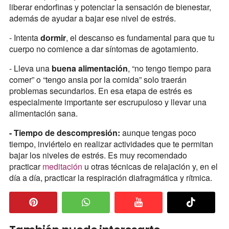
liberar endorfinas y potenciar la sensación de bienestar,
además de ayudar a bajar ese nivel de estrés.
- Intenta
dormir
, el descanso es fundamental para que tu
cuerpo no comience a dar síntomas de agotamiento.
- Lleva una
buena alimentación
, “no tengo tiempo para
comer” o “tengo ansia por la comida” solo traerán
problemas secundarios. En esa etapa de estrés es
especialmente importante ser escrupuloso y llevar una
alimentación sana.
- Tiempo de descompresión:
aunque tengas poco
tiempo, inviértelo en realizar actividades que te permitan
bajar los niveles de estrés. Es muy recomendado
practicar
meditación
u otras técnicas de relajación y, en el
día a día, practicar la respiración diafragmática y rítmica.