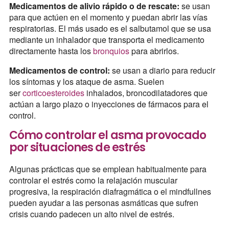
Medicamentos de alivio rápido o de rescate:
se usan
para que actúen en el momento y puedan abrir las vías
respiratorias. El más usado es el salbutamol que se usa
mediante un inhalador que transporta el medicamento
directamente hasta los
bronquios
para abrirlos.
Medicamentos de control:
se usan a diario para reducir
los síntomas y los ataque de asma. Suelen
ser
corticoesteroides
inhalados, broncodilatadores que
actúan a largo plazo o inyecciones de fármacos para el
control.
Cómo controlar el asma provocado
por situaciones de estrés
Algunas prácticas que se emplean habitualmente para
controlar el estrés como la relajación muscular
progresiva, la respiración diafragmática o el mindfullnes
pueden ayudar a las personas asmáticas que sufren
crisis cuando padecen un alto nivel de estrés.