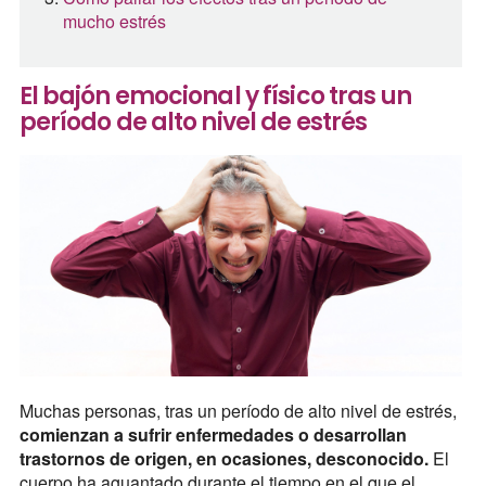
mucho estrés
El bajón emocional y físico tras un
período de alto nivel de estrés
Muchas personas, tras un período de alto nivel de estrés,
comienzan a sufrir enfermedades o desarrollan
trastornos de origen, en ocasiones, desconocido.
El
cuerpo ha aguantado durante el tiempo en el que el