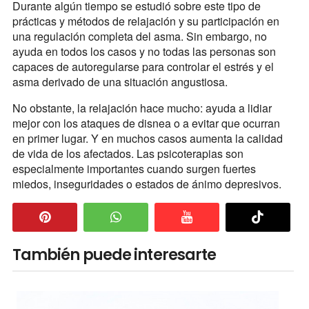
Durante algún tiempo se estudió sobre este tipo de
prácticas y métodos de relajación y su participación en
una regulación completa del asma. Sin embargo, no
ayuda en todos los casos y no todas las personas son
capaces de autoregularse para controlar el estrés y el
asma derivado de una situación angustiosa.
No obstante, la relajación hace mucho: ayuda a lidiar
mejor con los ataques de disnea o a evitar que ocurran
en primer lugar. Y en muchos casos aumenta la calidad
de vida de los afectados. Las psicoterapias son
especialmente importantes cuando surgen fuertes
miedos, inseguridades o estados de ánimo depresivos.
También puede interesarte