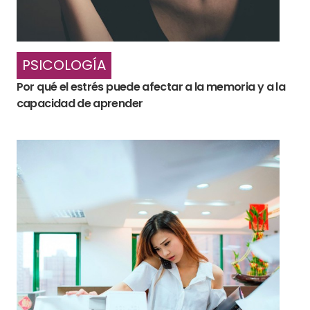
PSICOLOGÍA
Por qué el estrés puede afectar a la memoria y a la
capacidad de aprender