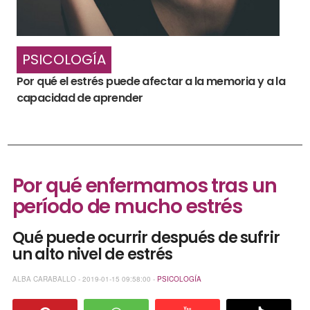
PSICOLOGÍA
Por qué el estrés puede afectar a la memoria y a la
capacidad de aprender
Por qué enfermamos tras un
período de mucho estrés
Qué puede ocurrir después de sufrir
un alto nivel de estrés
ALBA CARABALLO - 2019-01-15 09:58:00 -
PSICOLOGÍA