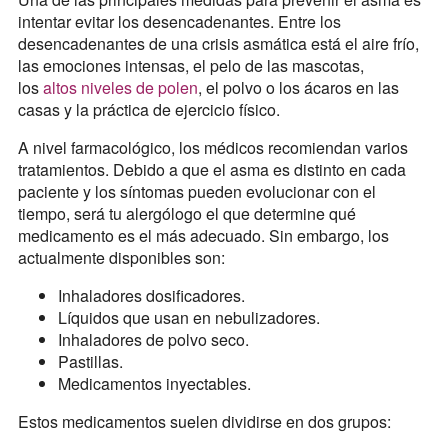
intentar evitar los desencadenantes. Entre los
desencadenantes de una crisis asmática está el aire frío,
las emociones intensas, el pelo de las mascotas,
los
altos niveles de polen
, el polvo o los ácaros en las
casas y la práctica de ejercicio físico.
A nivel farmacológico, los médicos recomiendan varios
tratamientos. Debido a que el asma es distinto en cada
paciente y los síntomas pueden evolucionar con el
tiempo, será tu alergólogo el que determine qué
medicamento es el más adecuado. Sin embargo, los
actualmente disponibles son:
Inhaladores dosificadores.
Líquidos que usan en nebulizadores.
Inhaladores de polvo seco.
Pastillas.
Medicamentos inyectables.
Estos medicamentos suelen dividirse en dos grupos: