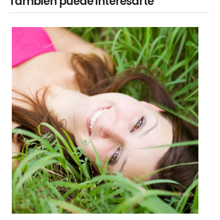
También puede interesarte