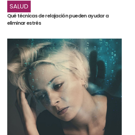
SALUD
Qué técnicas de relajación pueden ayudar a
eliminar estrés