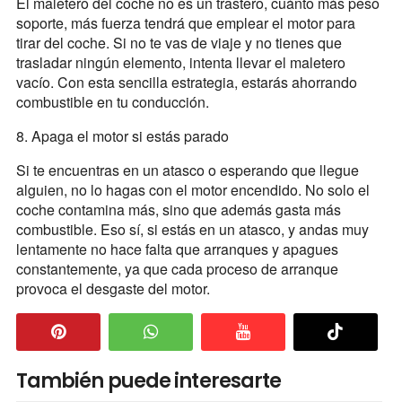
El maletero del coche no es un trastero, cuánto más peso
soporte, más fuerza tendrá que emplear el motor para
tirar del coche. Si no te vas de viaje y no tienes que
trasladar ningún elemento, intenta llevar el maletero
vacío. Con esta sencilla estrategia, estarás ahorrando
combustible en tu conducción.
8. Apaga el motor si estás parado
Si te encuentras en un atasco o esperando que llegue
alguien, no lo hagas con el motor encendido. No solo el
coche contamina más, sino que además gasta más
combustible. Eso sí, si estás en un atasco, y andas muy
lentamente no hace falta que arranques y apagues
constantemente, ya que cada proceso de arranque
provoca el desgaste del motor.
También puede interesarte