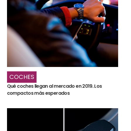
COCHES
Qué coches llegan al mercado en 2019. Los
compactos más esperados