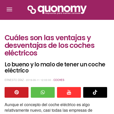
Cuáles son las ventajas y
desventajas de los coches
eléctricos
Lo bueno y lo malo de tener un coche
eléctrico
ERNESTO DÍAZ - 2019-06-11 12:03:00 -
COCHES
Aunque el concepto del coche eléctrico es algo
relativamente nuevo, casi todas las empresas de