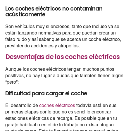
Los coches eléctricos no contaminan
acústicamente
Son vehículos muy silenciosos, tanto que incluso ya se
están lanzando normativas para que puedan crear un
falso ruido y así saber que se acerca un coche eléctrico,
previniendo accidentes y atropellos.
Desventajas de los coches eléctricos
Aunque los coches eléctricos tengan muchos puntos
positivos, no hay lugar a dudas que también tienen algún
“pero”:
Dificultad para cargar el coche
El desarrollo de
coches eléctricos
todavía está en sus
primeras etapas por lo que no es sencillo encontrar
estaciones eléctricas de recarga. Es posible que en tu
garaje habitual o en el de tu trabajo no exista ningún
punto de carga. Esto te llevará a tener que ser tú quien