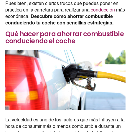
Pues bien, existen ciertos trucos que puedes poner en
práctica en la carretara para realizar una
conducción
más
económica.
Descubre cómo ahorrar combustible
conduciendo tu coche con sencillas estrategias.
Qué hacer para ahorrar combustible
conduciendo el coche
La velocidad es uno de los factores que más influyen a la
hora de consumir más o menos combustible durante un