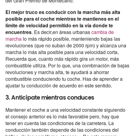
del Gran Premio de Montecarlo.
El mejor truco es conducir con la marcha más alta
posible para el coche mientras te mantienes en el
límite de velocidad permitido en la vía donde te
encuentres
. Es decir,en áreas urbanas
cambia de
marcha
lo más rápido posible, manteniendo bajas las
revoluciones (que no suban de 2000 rpm) y alcanza una
marcha lo más alta posible para una velocidad corta.
Recuerda que, cuanto más rápido gira un motor, más
combustible utiliza. Por lo que, una combinación de bajas
revoluciones y marcha alta, te ayudará a ahorrar
combustible conduciendo tu coche. Has de aprender a
ajustar tu conducción de acuerdo en este sentido.
3. Anticípate mientras conduces
Mantener el coche a una velocidad constante siguiendo
el consejo anterior es lo más favorable pero, hay que
tener en cuenta las condiciones de la carretera. La
conducción también depende de las condiciones del