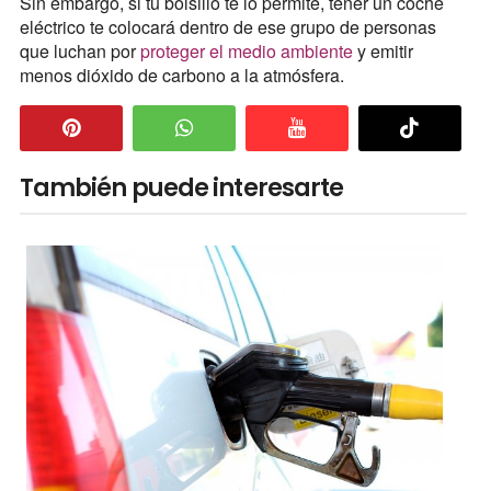
Sin embargo, si tu bolsillo te lo permite, tener un coche
eléctrico te colocará dentro de ese grupo de personas
que luchan por
proteger el medio ambiente
y emitir
menos dióxido de carbono a la atmósfera.
También puede interesarte