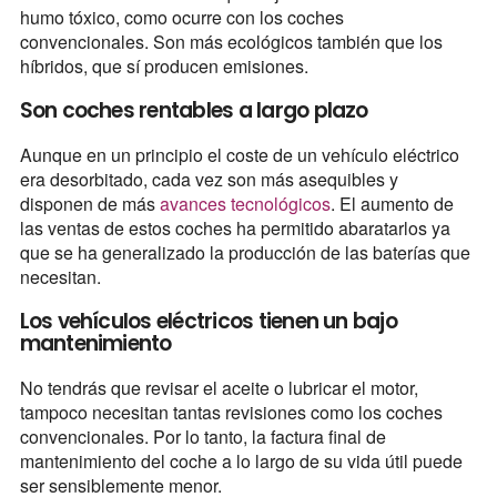
humo tóxico, como ocurre con los coches
convencionales. Son más ecológicos también que los
híbridos, que sí producen emisiones.
Son coches rentables a largo plazo
Aunque en un principio el coste de un vehículo eléctrico
era desorbitado, cada vez son más asequibles y
disponen de más
avances tecnológicos
. El aumento de
las ventas de estos coches ha permitido abaratarlos ya
que se ha generalizado la producción de las baterías que
necesitan.
Los vehículos eléctricos tienen un bajo
mantenimiento
No tendrás que revisar el aceite o lubricar el motor,
tampoco necesitan tantas revisiones como los coches
convencionales. Por lo tanto, la factura final de
mantenimiento del coche a lo largo de su vida útil puede
ser sensiblemente menor.