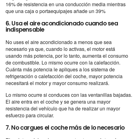
16% de resistencia en una conducción media mientras
que una caja o portaequipajes añade un 39%
6. Usa el aire acondicionado cuando sea
indispensable
No uses el aire acondicionado a menos que sea
necesario ya que, cuando lo activas, el motor está
usando más potencia, por lo tanto, aumenta el consumo
de combustible. Lo mismo ocurre con la calefacción.
Cuánta más potencia le apliques a los sistema de
refrigeración o calefacción del coche, mayor potencia
necesitará el motor y mayor consumo realizará.
Lo mismo ocurre si conduces con las ventanillas bajadas.
El aire entra en el coche y se genera una mayor
resistencia del vehículo que ha de realizar un mayor
esfuerzo para circular.
7. No cargues el coche más de lo necesario