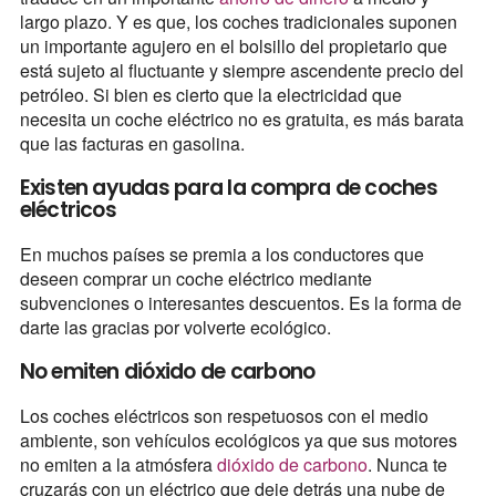
largo plazo. Y es que, los coches tradicionales suponen
un importante agujero en el bolsillo del propietario que
está sujeto al fluctuante y siempre ascendente precio del
petróleo. Si bien es cierto que la electricidad que
necesita un coche eléctrico no es gratuita, es más barata
que las facturas en gasolina.
Existen ayudas para la compra de coches
eléctricos
En muchos países se premia a los conductores que
deseen comprar un coche eléctrico mediante
subvenciones o interesantes descuentos. Es la forma de
darte las gracias por volverte ecológico.
No emiten dióxido de carbono
Los coches eléctricos son respetuosos con el medio
ambiente, son vehículos ecológicos ya que sus motores
no emiten a la atmósfera
dióxido de carbono
. Nunca te
cruzarás con un eléctrico que deje detrás una nube de