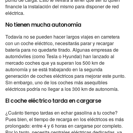
financie la instalación del mismo para disponer de red
eléctrica.
No tienen mucha autonomía
Todavía no se pueden hacer largos viajes en carretera
con un coche eléctrico, necesitarás parar y recargar
batería para no quedarte tirado. Algunas empresas de
automóviles (como Tesla o Hyundai) han lanzado al
mercado coches que ya superan los 500 km de
autonomía y se está trabajando en la segunda
generación de coches eléctricos para mejorar este punto.
Sin embargo, uno de los coches más asequibles
eléctricos podría no llegar a los 300 km de autonomía.
El coche eléctrico tarda en cargarse
¿Cuánto tiempo tardas en echar gasolina a tu coche?
Pues bien, el tiempo de recarga en los eléctricos es más
prolongado: entre 4 y 6 horas en cargarse por completo.
Por lo tanto, necesita centrales eléctricas dedicadas, ya