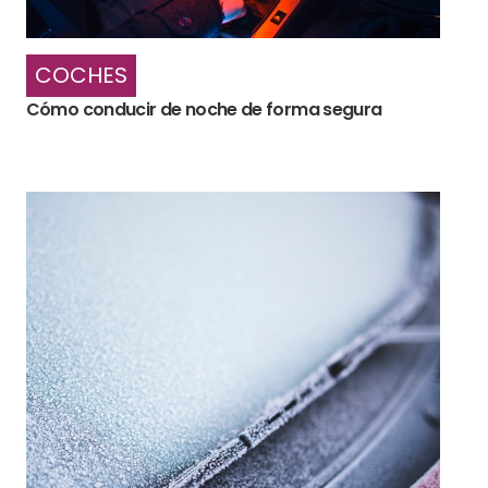
COCHES
Cómo conducir de noche de forma segura