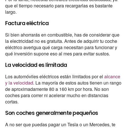
que el tiempo necesario para recargarlas es bastante
largo.
Factura eléctrica
Si bien ahorrarás en combustible, has de considerar que
la electricidad no es gratuita. Antes de adquirir tu coche
eléctrico averigua qué carga necesitan para funcionar y
qué inversión supone eso al mes para evitar sustos.
La velocidad es limitada
Los automóviles eléctricos están limitados por el
alcance
y la velocidad
. La mayoría de estos autos tienen un rango
de aproximadamente 80 a 160 km por hora. No son
coches para correr ni acelerar mucho en distancias
cortas.
Son coches generalmente pequeños
A no ser que puedas pagar un Tesla o un Mercedes, te