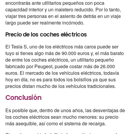
encontrarás ante utilitarios pequeños con poca
capacidad interior y un maletero reducido. Por lo tanto,
viajar tres personas en el asiento de detrás en un viaje
largo puede ser realmente incómodo.
Precio de los coches eléctricos
El Tesla S, uno de los eléctricos más caros puede ser
tuyo si tienes algo más de 90.000 euros y, el más barato
de entre los coches eléctricos, un utilitario pequeño
fabricado por Peugeot, puede costar más de 26.000
euros. El mercado de los vehículos eléctricos, todavía
hoy en día, no es para todos los bolsillos ya que sus
precios distan mucho de los vehículos tradicionales.
Conclusión
Es posible que, dentro de unos años, las desventajas de
los coches eléctricos sean mucho menores: su precio
más asequible, así como el sistema de recarga.