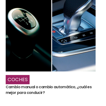
COCHES
Cambio manual o cambio automático, ¿cuál es
mejor para conducir?