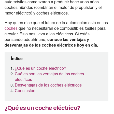
automóviles comenzaron a producir hace unos años
coches híbridos (combinan el motor de propulsión y el
motor eléctrico) y coches eléctricos.
Hay quien dice que el futuro de la automoción está en los
coches
que no necesitarán de combustibles fósiles para
circular. Esto nos lleva a los eléctricos. Si estás
pensando adquirir uno,
conoce las ventajas y
desventajas de los coches eléctricos hoy en día.
Índice
¿Qué es un coche eléctrico?
Cuáles son las ventajas de los coches
eléctricos
Desventajas de los coches eléctricos
Conclusión
¿Qué es un coche eléctrico?