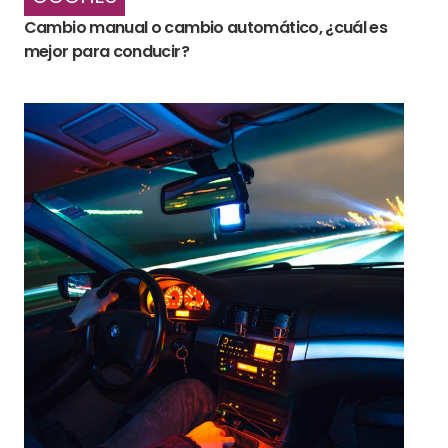
Cambio manual o cambio automático, ¿cuál es
mejor para conducir?