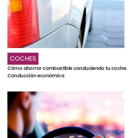
COCHES
Cómo ahorrar combustible conduciendo tu coche.
Conducción económica