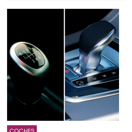
COCHES