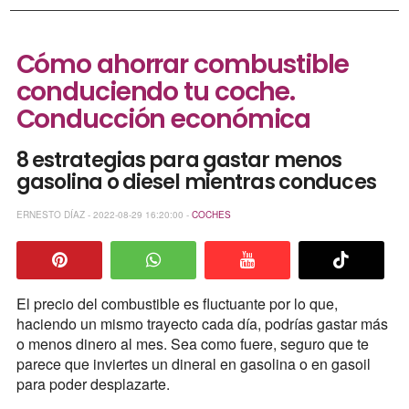
Cómo ahorrar combustible
conduciendo tu coche.
Conducción económica
8 estrategias para gastar menos
gasolina o diesel mientras conduces
ERNESTO DÍAZ - 2022-08-29 16:20:00 -
COCHES
El precio del combustible es fluctuante por lo que,
haciendo un mismo trayecto cada día, podrías gastar más
o menos dinero al mes. Sea como fuere, seguro que te
parece que inviertes un dineral en gasolina o en gasoil
para poder desplazarte.