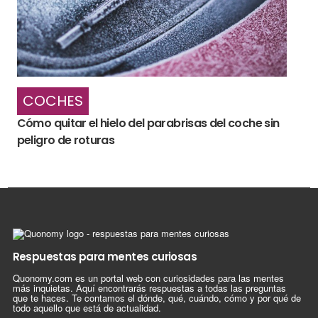
COCHES
Cómo quitar el hielo del parabrisas del coche sin
peligro de roturas
Respuestas para mentes curiosas
Quonomy.com es un portal web con curiosidades para las mentes
más inquietas. Aquí encontrarás respuestas a todas las preguntas
que te haces. Te contamos el dónde, qué, cuándo, cómo y por qué de
todo aquello que está de actualidad.