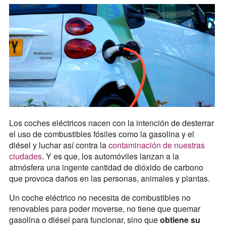
Los coches eléctricos nacen con la intención de desterrar
el uso de combustibles fósiles como la gasolina y el
diésel y luchar así contra la
contaminación de nuestras
ciudades
. Y es que, los automóviles lanzan a la
atmósfera una ingente cantidad de dióxido de carbono
que provoca daños en las personas, animales y plantas.
Un coche eléctrico no necesita de combustibles no
renovables para poder moverse, no tiene que quemar
gasolina o diésel para funcionar, sino que
obtiene su