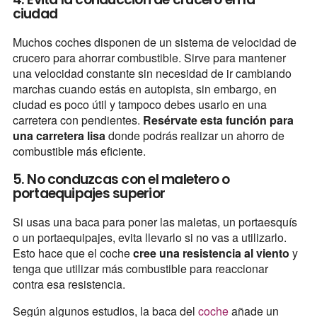
ciudad
Muchos coches disponen de un sistema de velocidad de
crucero para ahorrar combustible. Sirve para mantener
una velocidad constante sin necesidad de ir cambiando
marchas cuando estás en autopista, sin embargo, en
ciudad es poco útil y tampoco debes usarlo en una
carretera con pendientes.
Resérvate esta función para
una carretera lisa
donde podrás realizar un ahorro de
combustible más eficiente.
5. No conduzcas con el maletero o
portaequipajes superior
Si usas una baca para poner las maletas, un portaesquís
o un portaequipajes, evita llevarlo si no vas a utilizarlo.
Esto hace que el coche
cree una resistencia al viento
y
tenga que utilizar más combustible para reaccionar
contra esa resistencia.
Según algunos estudios, la baca del
coche
añade un