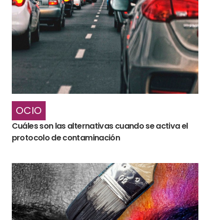
OCIO
Cuáles son las alternativas cuando se activa el
protocolo de contaminación