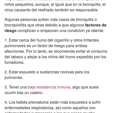
niños pequeños, aunque, al igual que en la bronquitis, el
virus causante del resfriado también es responsable.
Algunas personas sufren más casos de bronquitis o
bronquiolitis que otras debido a que algunos
factores de
riesgo
complican o empeoran una condición ya latente:
1. Estar cerca del humo del cigarrillo y otros irritantes
pulmonares es un factor de riesgo para ambas
afecciones. Por lo tanto, se recomienda evitar el consumo
del tabaco y alejar a los niños del humo expedido por los
fumadores.
2. Estar expuesto a sustancias nocivas para los
pulmones.
3. Tener una
baja resistencia inmune
, algo que suele
ocurrir tras un catarro.
4. Los bebés prematuros están más expuestos a sufrir
enfermedades respiratorias, así como aquellos con