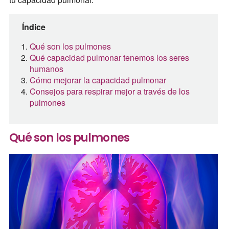
Índice
Qué son los pulmones
Qué capacidad pulmonar tenemos los seres
humanos
Cómo mejorar la capacidad pulmonar
Consejos para respirar mejor a través de los
pulmones
Qué son los pulmones