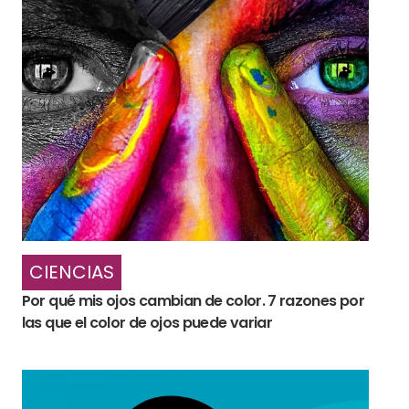
CIENCIAS
Por qué mis ojos cambian de color. 7 razones por
las que el color de ojos puede variar