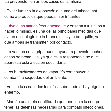
La prevención en ambos casos es la misma:
- Evitar fumar o la exposición al humo del tabaco, así
como a productos que puedan ser irritantes.
-
Lávate las manos frecuentemente
y enseña a tus hijos a
hacer lo mismo, es una de las principales medidas que
evitan el contagio de la bronquiolitis y la bronquitis, ya
que ambas se transmiten por contacto.
- La vacuna de la gripe puede ayudar a prevenir muchos
casos de bronquitis, ya que es la responsable de que
aparezca esta afección secundaria.
- Los humidificadores de vapor frío contribuyen a
combatir la sequedad del ambiente.
- Ventila tu casa todos los días, sobre todo si hay alguien
enfermo.
- Mantén una dieta equilibrada que permita a tu cuerpo
tener las defensas necesarias para combatir infecciones.