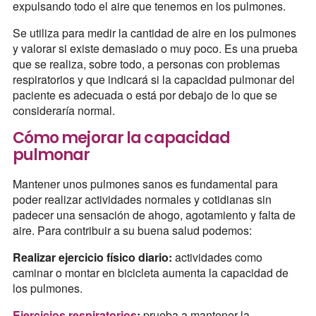
expulsando todo el aire que tenemos en los pulmones.
Se utiliza para medir la cantidad de aire en los pulmones
y valorar si existe demasiado o muy poco. Es una prueba
que se realiza, sobre todo, a personas con problemas
respiratorios y que indicará si la capacidad pulmonar del
paciente es adecuada o está por debajo de lo que se
consideraría normal.
Cómo mejorar la capacidad
pulmonar
Mantener unos pulmones sanos es fundamental para
poder realizar actividades normales y cotidianas sin
padecer una sensación de ahogo, agotamiento y falta de
aire. Para contribuir a su buena salud podemos:
Realizar ejercicio físico diario:
actividades como
caminar o montar en bicicleta aumenta la capacidad de
los pulmones.
Ejercicios respiratorios
:
prueba a mantener la