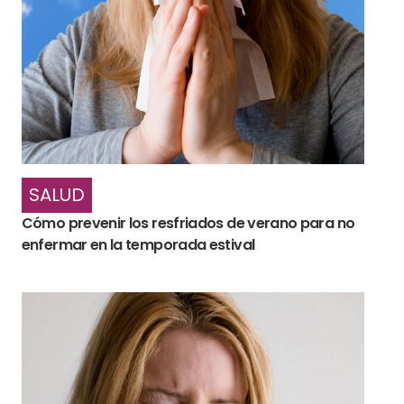
SALUD
Cómo prevenir los resfriados de verano para no
enfermar en la temporada estival