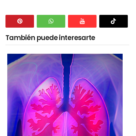
También puede interesarte