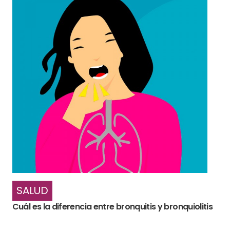
SALUD
Cuál es la diferencia entre bronquitis y bronquiolitis