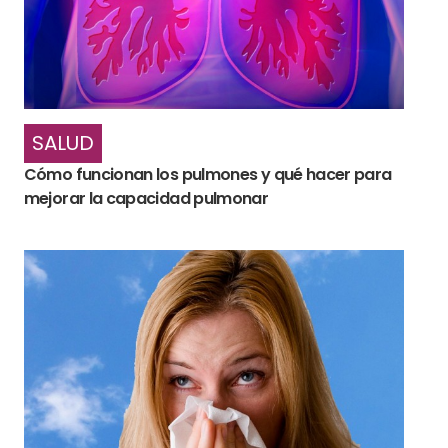
SALUD
Cómo funcionan los pulmones y qué hacer para
mejorar la capacidad pulmonar