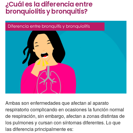
¿Cuál es la diferencia entre
bronquiolitis y bronquitis?
Ambas son enfermedades que afectan al aparato
respiratorio complicando en ocasiones la función normal
de respiración, sin embargo, afectan a zonas distintas de
los pulmones y cursan con síntomas diferentes. Lo que
las diferencia principalmente es: