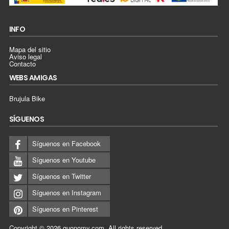
INFO
Mapa del sitio
Aviso legal
Contacto
WEBS AMIGAS
Brujula Bike
SÍGUENOS
Síguenos en Facebook
Síguenos en Youtube
Síguenos en Twitter
Síguenos en Instagram
Síguenos en Pinterest
Copyright © 2026
quonomy.com
.
All rights reserved.