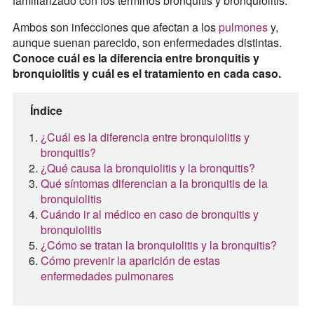
familiarizado con los términos bronquitis y bronquiolitis.
Ambos son infecciones que afectan a los
pulmones
y,
aunque suenan parecido, son enfermedades distintas.
Conoce cuál es la diferencia entre bronquitis y
bronquiolitis y cuál es el tratamiento en cada caso.
Índice
¿Cuál es la diferencia entre bronquiolitis y
bronquitis?
¿Qué causa la bronquiolitis y la bronquitis?
Qué síntomas diferencian a la bronquitis de la
bronquiolitis
Cuándo ir al médico en caso de bronquitis y
bronquiolitis
¿Cómo se tratan la bronquiolitis y la bronquitis?
Cómo prevenir la aparición de estas
enfermedades pulmonares