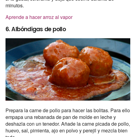
minutos.
Aprende a hacer arroz al vapor
6. Albóndigas de pollo
Prepara la carne de pollo para hacer las bolitas. Para ello
empapa una rebanada de pan de molde en leche y
deshazla con un tenedor. Añade la carne picada de pollo,
huevo, sal, pimienta, ajo en polvo y perejil y mezcla bien