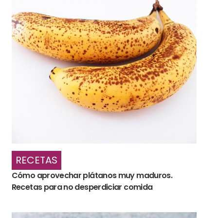
RECETAS
Cómo aprovechar plátanos muy maduros.
Recetas para no desperdiciar comida