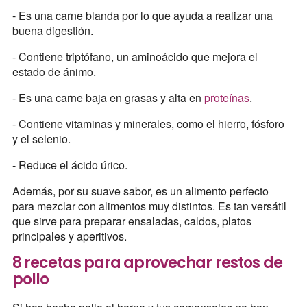
- Es una carne blanda por lo que ayuda a realizar una
buena digestión.
- Contiene triptófano, un aminoácido que mejora el
estado de ánimo.
- Es una carne baja en grasas y alta en
proteínas
.
- Contiene vitaminas y minerales, como el hierro, fósforo
y el selenio.
- Reduce el ácido úrico.
Además, por su suave sabor, es un alimento perfecto
para mezclar con alimentos muy distintos. Es tan versátil
que sirve para preparar ensaladas, caldos, platos
principales y aperitivos.
8 recetas para aprovechar restos de
pollo