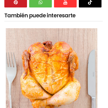
También puede interesarte