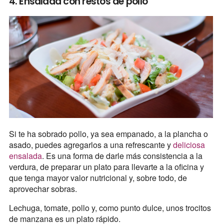
4. Ensalada con restos de pollo
Si te ha sobrado pollo, ya sea empanado, a la plancha o
asado, puedes agregarlos a una refrescante y
deliciosa
ensalada
. Es una forma de darle más consistencia a la
verdura, de preparar un plato para llevarte a la oficina y
que tenga mayor valor nutricional y, sobre todo, de
aprovechar sobras.
Lechuga, tomate, pollo y, como punto dulce, unos trocitos
de manzana es un plato rápido.