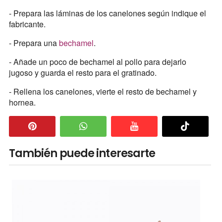
- Prepara las láminas de los canelones según indique el
fabricante.
- Prepara una
bechamel
.
- Añade un poco de bechamel al pollo para dejarlo
jugoso y guarda el resto para el gratinado.
- Rellena los canelones, vierte el resto de bechamel y
hornea.
También puede interesarte