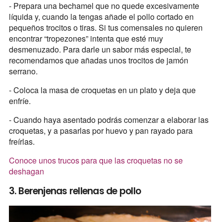
- Prepara una bechamel que no quede excesivamente
líquida y, cuando la tengas añade el pollo cortado en
pequeños trocitos o tiras. Si tus comensales no quieren
encontrar “tropezones” intenta que esté muy
desmenuzado. Para darle un sabor más especial, te
recomendamos que añadas unos trocitos de jamón
serrano.
- Coloca la masa de croquetas en un plato y deja que
enfríe.
- Cuando haya asentado podrás comenzar a elaborar las
croquetas, y a pasarlas por huevo y pan rayado para
freírlas.
Conoce unos trucos para que las croquetas no se
deshagan
3. Berenjenas rellenas de pollo