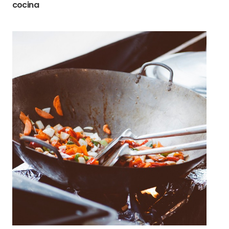
cocina