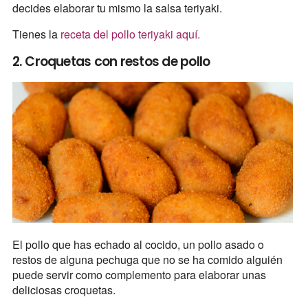
decides elaborar tu mismo la salsa teriyaki.
Tienes la
receta del pollo teriyaki aquí.
2. Croquetas con restos de pollo
El pollo que has echado al cocido, un pollo asado o
restos de alguna pechuga que no se ha comido alguién
puede servir como complemento para elaborar unas
deliciosas croquetas.