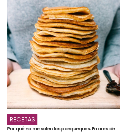
RECETAS
Por qué no me salen los panqueques. Errores de