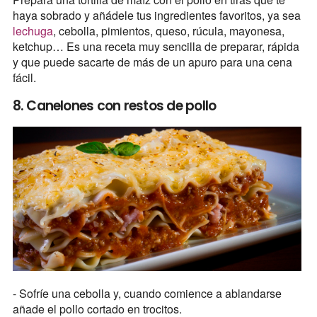
haya sobrado y añádele tus ingredientes favoritos, ya sea
lechuga
, cebolla, pimientos, queso, rúcula, mayonesa,
ketchup… Es una receta muy sencilla de preparar, rápida
y que puede sacarte de más de un apuro para una cena
fácil.
8. Canelones con restos de pollo
- Sofríe una cebolla y, cuando comience a ablandarse
añade el pollo cortado en trocitos.