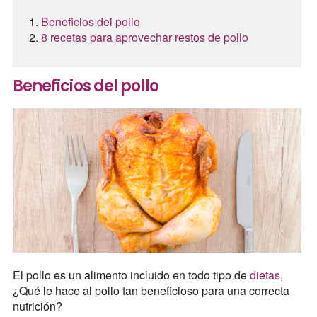
Beneficios del pollo
8 recetas para aprovechar restos de pollo
Beneficios del pollo
El pollo es un alimento incluido en todo tipo de
dietas
,
¿Qué le hace al pollo tan beneficioso para una correcta
nutrición?