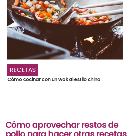
RECETAS
Cómo cocinar con un wok al estilo chino
Cómo aprovechar restos de
pollo para hacer otras recetas