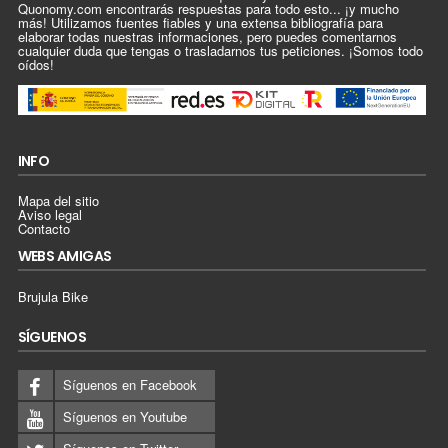
Quonomy.com encontrarás respuestas para todo esto... ¡y mucho
más! Utilizamos fuentes fiables y una extensa bibliografía para
elaborar todas nuestras informaciones, pero puedes comentarnos
cualquier duda que tengas o trasladarnos tus peticiones. ¡Somos todo
oídos!
INFO
Mapa del sitio
Aviso legal
Contacto
WEBS AMIGAS
Brujula Bike
SÍGUENOS
Síguenos en Facebook
Síguenos en Youtube