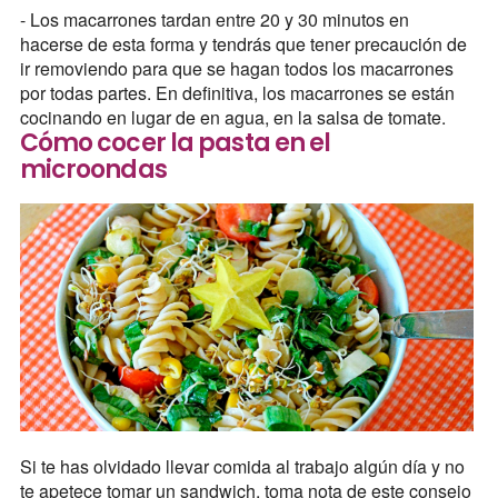
- Los macarrones tardan entre 20 y 30 minutos en
hacerse de esta forma y tendrás que tener precaución de
ir removiendo para que se hagan todos los macarrones
por todas partes. En definitiva, los macarrones se están
cocinando en lugar de en agua, en la salsa de tomate.
Cómo cocer la pasta en el
microondas
Si te has olvidado llevar comida al trabajo algún día y no
te apetece tomar un sandwich, toma nota de este consejo