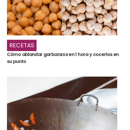
RECETAS
Cómo ablandar garbanzos en 1 hora y cocerlos en
su punto