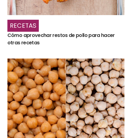
RECETAS
Cómo aprovechar restos de pollo para hacer
otras recetas