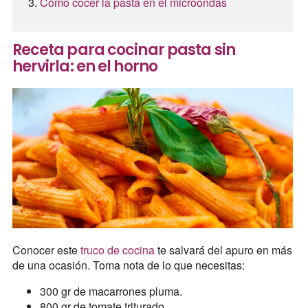
Cómo cocer la pasta en el microondas
Receta para cocinar pasta sin
hervirla: en el horno
Conocer este
truco de cocina
te salvará del apuro en más
de una ocasión. Toma nota de lo que necesitas:
300 gr de macarrones pluma.
800 gr de tomate triturado.