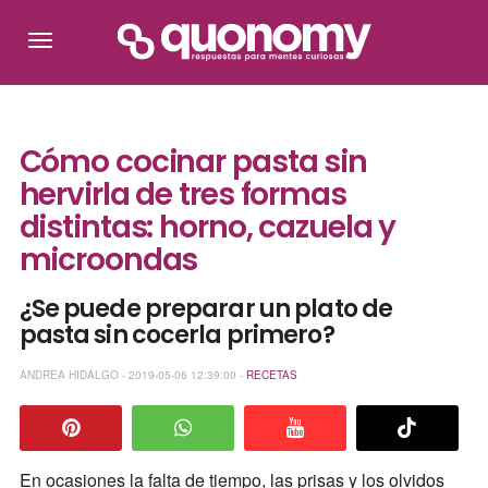
Cómo cocinar pasta sin
hervirla de tres formas
distintas: horno, cazuela y
microondas
¿Se puede preparar un plato de
pasta sin cocerla primero?
ANDREA HIDALGO - 2019-05-06 12:39:00 -
RECETAS
En ocasiones la falta de tiempo, las prisas y los olvidos