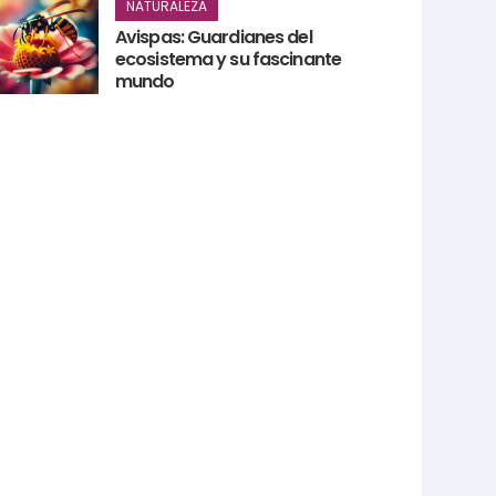
NATURALEZA
Avispas: Guardianes del
ecosistema y su fascinante
mundo