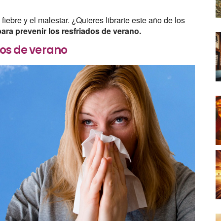
fiebre y el malestar. ¿Quieres librarte este año de los
ara prevenir los resfriados de verano.
dos de verano