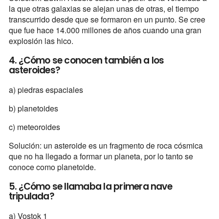
la que otras galaxias se alejan unas de otras, el tiempo
transcurrido desde que se formaron en un punto. Se cree
que fue hace 14.000 millones de años cuando una gran
explosión las hico.
4. ¿Cómo se conocen también a los
asteroides?
a) piedras espaciales
b) planetoides
c) meteoroides
Solución: un asteroide es un fragmento de roca cósmica
que no ha llegado a formar un planeta, por lo tanto se
conoce como planetoide.
5. ¿Cómo se llamaba la primera nave
tripulada?
a) Vostok 1