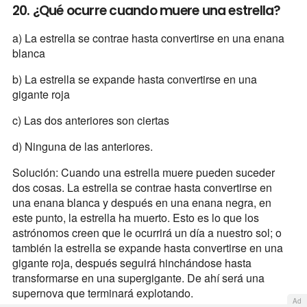
20. ¿Qué ocurre cuando muere una estrella?
a) La estrella se contrae hasta convertirse en una enana
blanca
b) La estrella se expande hasta convertirse en una
gigante roja
c) Las dos anteriores son ciertas
d) Ninguna de las anteriores.
Solución: Cuando una estrella muere pueden suceder
dos cosas. La estrella se contrae hasta convertirse en
una enana blanca y después en una enana negra, en
este punto, la estrella ha muerto. Esto es lo que los
astrónomos creen que le ocurrirá un día a nuestro sol; o
también la estrella se expande hasta convertirse en una
gigante roja, después seguirá hinchándose hasta
transformarse en una supergigante. De ahí será una
supernova que terminará explotando.
Ad