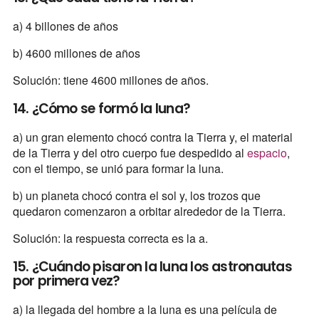
a) 4 billones de años
b) 4600 millones de años
Solución: tiene 4600 millones de años.
14. ¿Cómo se formó la luna?
a) un gran elemento chocó contra la Tierra y, el material
de la Tierra y del otro cuerpo fue despedido al
espacio
,
con el tiempo, se unió para formar la luna.
b) un planeta chocó contra el sol y, los trozos que
quedaron comenzaron a orbitar alrededor de la Tierra.
Solución: la respuesta correcta es la a.
15. ¿Cuándo pisaron la luna los astronautas
por primera vez?
a) la llegada del hombre a la luna es una película de