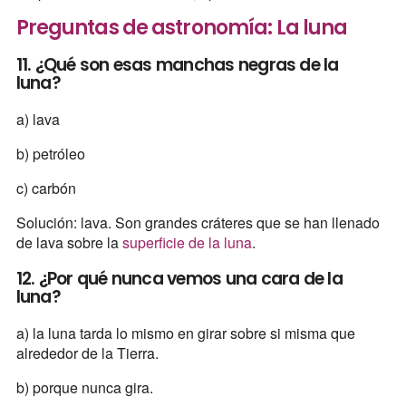
Preguntas de astronomía: La luna
11. ¿Qué son esas manchas negras de la
luna?
a) lava
b) petróleo
c) carbón
Solución: lava. Son grandes cráteres que se han llenado
de lava sobre la
superficie de la luna
.
12. ¿Por qué nunca vemos una cara de la
luna?
a) la luna tarda lo mismo en girar sobre si misma que
alrededor de la Tierra.
b) porque nunca gira.