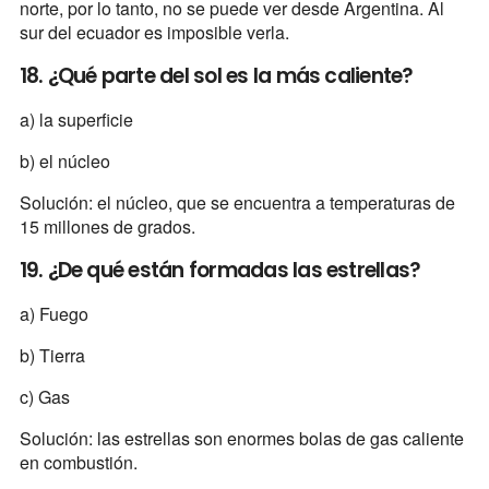
norte, por lo tanto, no se puede ver desde Argentina. Al
sur del ecuador es imposible verla.
18. ¿Qué parte del sol es la más caliente?
a) la superficie
b) el núcleo
Solución: el núcleo, que se encuentra a temperaturas de
15 millones de grados.
19. ¿De qué están formadas las estrellas?
a) Fuego
b) Tierra
c) Gas
Solución: las estrellas son enormes bolas de gas caliente
en combustión.