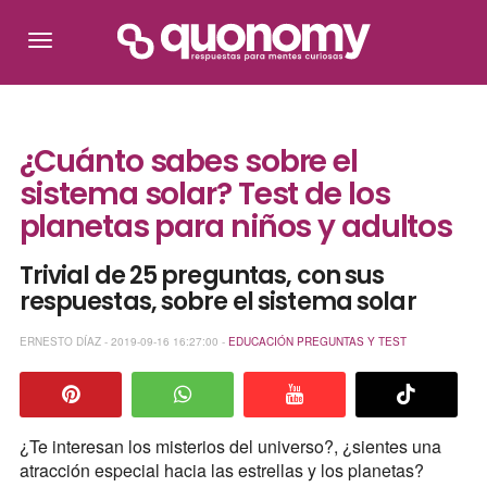
¿Cuánto sabes sobre el
sistema solar? Test de los
planetas para niños y adultos
Trivial de 25 preguntas, con sus
respuestas, sobre el sistema solar
ERNESTO DÍAZ - 2019-09-16 16:27:00 -
EDUCACIÓN
PREGUNTAS Y TEST
¿Te interesan los misterios del universo?, ¿sientes una
atracción especial hacia las estrellas y los planetas?