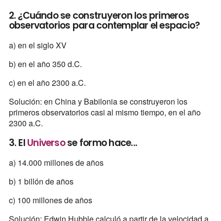
2. ¿Cuándo se construyeron los primeros
observatorios para contemplar el espacio?
a) en el siglo XV
b) en el año 350 d.C.
c) en el año 2300 a.C.
Solución: en China y Babilonia se construyeron los
primeros observatorios casi al mismo tiempo, en el año
2300 a.C.
3. El
Universo
se formo hace...
a) 14.000 millones de años
b) 1 billón de años
c) 100 millones de años
Solución: Edwin Hubble calculó a partir de la velocidad a