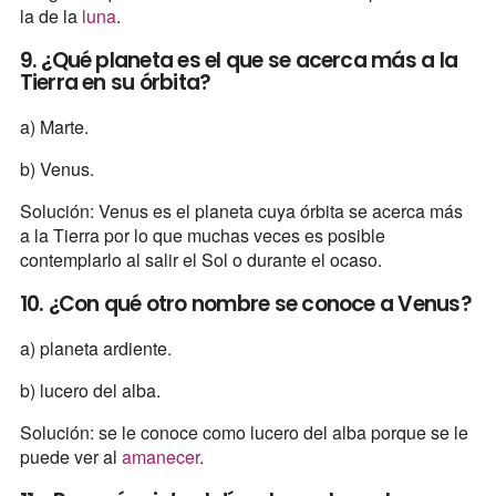
la de la
luna
.
9. ¿Qué planeta es el que se acerca más a la
Tierra en su órbita?
a) Marte.
b) Venus.
Solución: Venus es el planeta cuya órbita se acerca más
a la Tierra por lo que muchas veces es posible
contemplarlo al salir el Sol o durante el ocaso.
10. ¿Con qué otro nombre se conoce a Venus?
a) planeta ardiente.
b) lucero del alba.
Solución: se le conoce como lucero del alba porque se le
puede ver al
amanecer
.