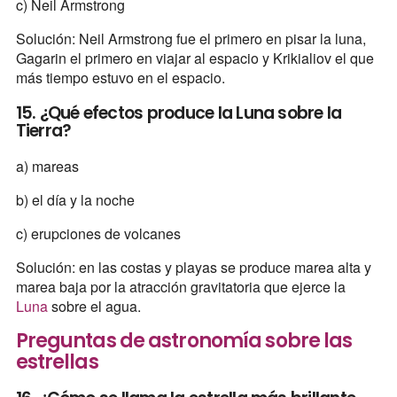
c) Neil Armstrong
Solución: Neil Armstrong fue el primero en pisar la luna,
Gagarin el primero en viajar al espacio y Krikialiov el que
más tiempo estuvo en el espacio.
15. ¿Qué efectos produce la Luna sobre la
Tierra?
a) mareas
b) el día y la noche
c) erupciones de volcanes
Solución: en las costas y playas se produce marea alta y
marea baja por la atracción gravitatoria que ejerce la
Luna
sobre el agua.
Preguntas de astronomía sobre las
estrellas