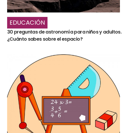
EDUCACIÓN
30 preguntas de astronomía para niños y adultos.
¿Cuánto sabes sobre el espacio?