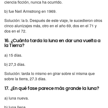
ciencia ficción, nunca ha ocurrido.
b) fue Neil Armstrong en 1969.
Solución: la b. Después de este viaje, le sucedieron otros
cinco alunizajes más, otro en el año 69, dos en el 71 y
dos en el 72.
16. ¿Cuánto tarda la luna en dar una vuelta a
la Tierra?
a) 15 días.
b) 27,3 días.
Solución: tarda lo mismo en girar sobre sí misma que
sobre la tierra, 27.3 días.
17. ¿En qué fase parece más grande la luna?
a) luna nueva.
b) luna llena.