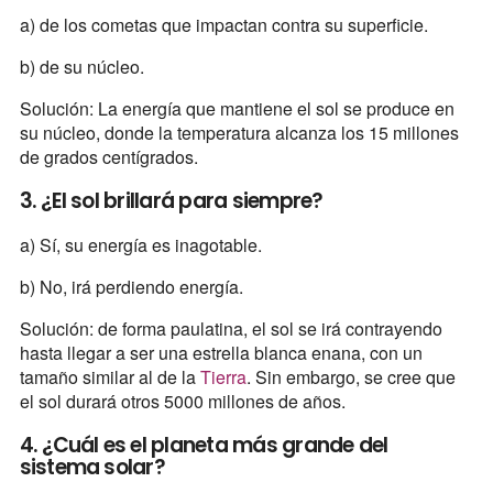
a) de los cometas que impactan contra su superficie.
b) de su núcleo.
Solución: La energía que mantiene el sol se produce en
su núcleo, donde la temperatura alcanza los 15 millones
de grados centígrados.
3. ¿El sol brillará para siempre?
a) Sí, su energía es inagotable.
b) No, irá perdiendo energía.
Solución: de forma paulatina, el sol se irá contrayendo
hasta llegar a ser una estrella blanca enana, con un
tamaño similar al de la
Tierra
. Sin embargo, se cree que
el sol durará otros 5000 millones de años.
4. ¿Cuál es el planeta más grande del
sistema solar?