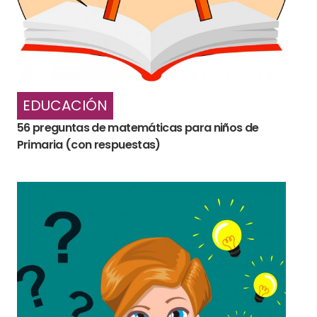
EDUCACIÓN
56 preguntas de matemáticas para niños de
Primaria (con respuestas)