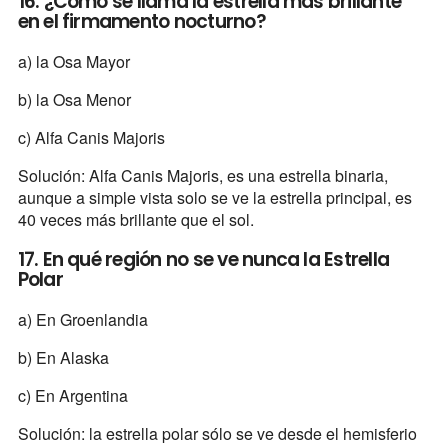
16. ¿Cómo se llama la estrella más brillante
en el firmamento nocturno?
a) la Osa Mayor
b) la Osa Menor
c) Alfa Canis Majoris
Solución: Alfa Canis Majoris, es una estrella binaria,
aunque a simple vista solo se ve la estrella principal, es
40 veces más brillante que el sol.
17. En qué región no se ve nunca la Estrella
Polar
a) En Groenlandia
b) En Alaska
c) En Argentina
Solución: la estrella polar sólo se ve desde el hemisferio