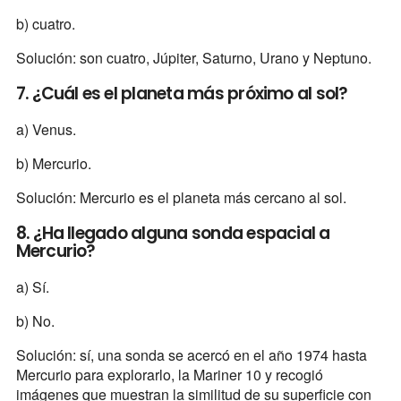
b) cuatro.
Solución: son cuatro, Júpiter, Saturno, Urano y Neptuno.
7. ¿Cuál es el planeta más próximo al sol?
a) Venus.
b) Mercurio.
Solución: Mercurio es el planeta más cercano al sol.
8. ¿Ha llegado alguna sonda espacial a
Mercurio?
a) Sí.
b) No.
Solución: sí, una sonda se acercó en el año 1974 hasta
Mercurio para explorarlo, la Mariner 10 y recogió
imágenes que muestran la similitud de su superficie con