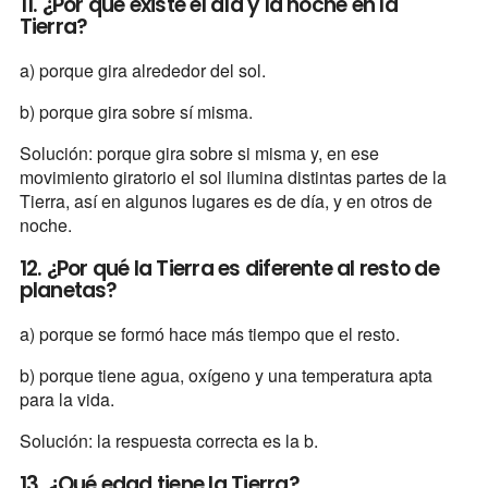
11. ¿Por qué existe el día y la noche en la
Tierra?
a) porque gira alrededor del sol.
b) porque gira sobre sí misma.
Solución: porque gira sobre si misma y, en ese
movimiento giratorio el sol ilumina distintas partes de la
Tierra, así en algunos lugares es de día, y en otros de
noche.
12. ¿Por qué la Tierra es diferente al resto de
planetas?
a) porque se formó hace más tiempo que el resto.
b) porque tiene agua, oxígeno y una temperatura apta
para la vida.
Solución: la respuesta correcta es la b.
13. ¿Qué edad tiene la Tierra?