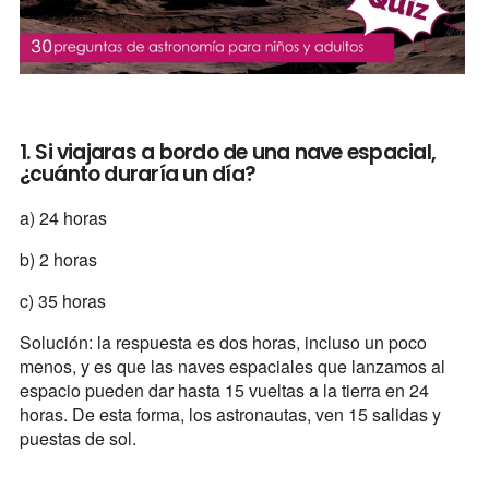
1. Si viajaras a bordo de una nave espacial,
¿cuánto duraría un día?
a) 24 horas
b) 2 horas
c) 35 horas
Solución: la respuesta es dos horas, incluso un poco
menos, y es que las naves espaciales que lanzamos al
espacio pueden dar hasta 15 vueltas a la tierra en 24
horas. De esta forma, los astronautas, ven 15 salidas y
puestas de sol.