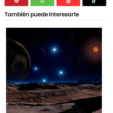
También puede interesarte