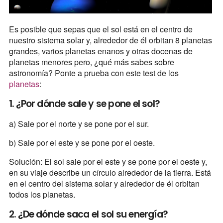
Es posible que sepas que el sol está en el centro de
nuestro sistema solar y, alrededor de él orbitan 8 planetas
grandes, varios planetas enanos y otras docenas de
planetas menores pero, ¿qué más sabes sobre
astronomía? Ponte a prueba con este test de los
planetas
:
1. ¿Por dónde sale y se pone el sol?
a) Sale por el norte y se pone por el sur.
b) Sale por el este y se pone por el oeste.
Solución: El sol sale por el este y se pone por el oeste y,
en su viaje describe un círculo alrededor de la tierra. Está
en el centro del sistema solar y alrededor de él orbitan
todos los planetas.
2. ¿De dónde saca el sol su energía?