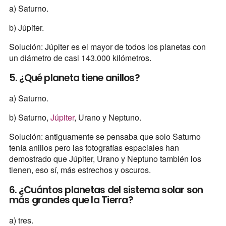
a) Saturno.
b) Júpiter.
Solución: Júpiter es el mayor de todos los planetas con
un diámetro de casi 143.000 kilómetros.
5. ¿Qué planeta tiene anillos?
a) Saturno.
b) Saturno,
Júpiter
, Urano y Neptuno.
Solución: antiguamente se pensaba que solo Saturno
tenía anillos pero las fotografías espaciales han
demostrado que Júpiter, Urano y Neptuno también los
tienen, eso sí, más estrechos y oscuros.
6. ¿Cuántos planetas del sistema solar son
más grandes que la Tierra?
a) tres.