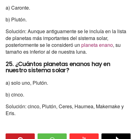
a) Caronte.
b) Plutón.
Solución: Aunque antiguamente se le incluía en la lista
de planetas más importantes del sistema solar,
posteriormente se le consideró un
planeta enano
, su
tamaño es inferior al de nuestra luna.
25. ¿Cuántos planetas enanos hay en
nuestro sistema solar?
a) solo uno, Plutón.
b) cinco.
Solución: cinco, Plutón, Ceres, Haumea, Makemake y
Eris.