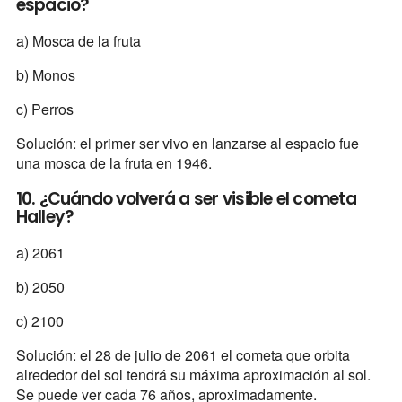
espacio?
a) Mosca de la fruta
b) Monos
c) Perros
Solución: el primer ser vivo en lanzarse al espacio fue
una mosca de la fruta en 1946.
10. ¿Cuándo volverá a ser visible el cometa
Halley?
a) 2061
b) 2050
c) 2100
Solución: el 28 de julio de 2061 el cometa que orbita
alrededor del sol tendrá su máxima aproximación al sol.
Se puede ver cada 76 años, aproximadamente.