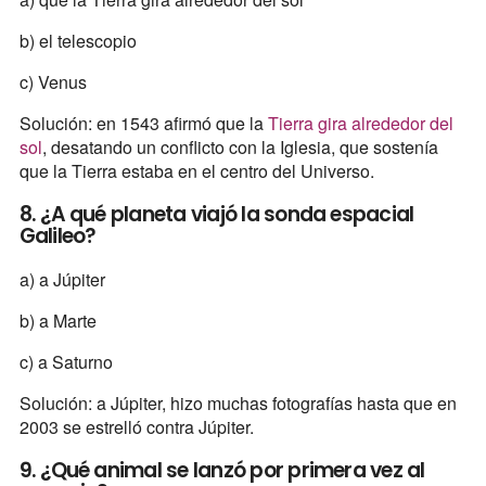
b) el telescopio
c) Venus
Solución: en 1543 afirmó que la
Tierra gira alrededor del
sol
, desatando un conflicto con la Iglesia, que sostenía
que la Tierra estaba en el centro del Universo.
8. ¿A qué planeta viajó la sonda espacial
Galileo?
a) a Júpiter
b) a Marte
c) a Saturno
Solución: a Júpiter, hizo muchas fotografías hasta que en
2003 se estrelló contra Júpiter.
9. ¿Qué animal se lanzó por primera vez al