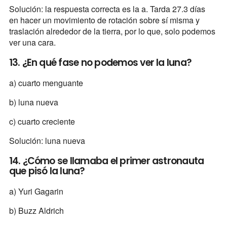
Solución: la respuesta correcta es la a. Tarda 27.3 días
en hacer un movimiento de rotación sobre sí misma y
traslación alrededor de la tierra, por lo que, solo podemos
ver una cara.
13. ¿En qué fase no podemos ver la luna?
a) cuarto menguante
b) luna nueva
c) cuarto creciente
Solución: luna nueva
14. ¿Cómo se llamaba el primer astronauta
que pisó la luna?
a) Yuri Gagarin
b) Buzz Aldrich