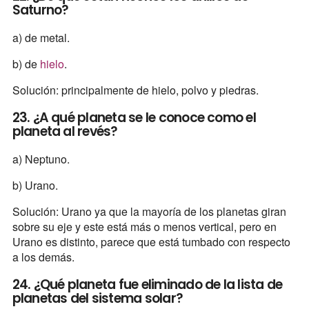
Saturno?
a) de metal.
b) de
hielo
.
Solución: principalmente de hielo, polvo y piedras.
23. ¿A qué planeta se le conoce como el
planeta al revés?
a) Neptuno.
b) Urano.
Solución: Urano ya que la mayoría de los planetas giran
sobre su eje y este está más o menos vertical, pero en
Urano es distinto, parece que está tumbado con respecto
a los demás.
24. ¿Qué planeta fue eliminado de la lista de
planetas del sistema solar?