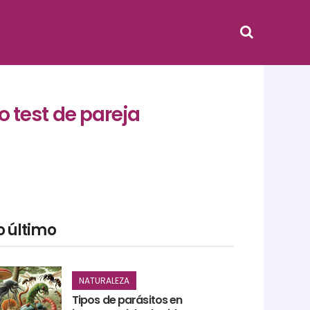
 test de pareja
o último
NATURALEZA
Tipos de parásitos en