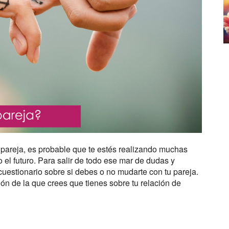
n pareja, es probable que te estés realizando muchas
o el futuro. Para salir de todo ese mar de dudas y
cuestionario sobre si debes o no mudarte con tu pareja.
ón de la que crees que tienes sobre tu relación de