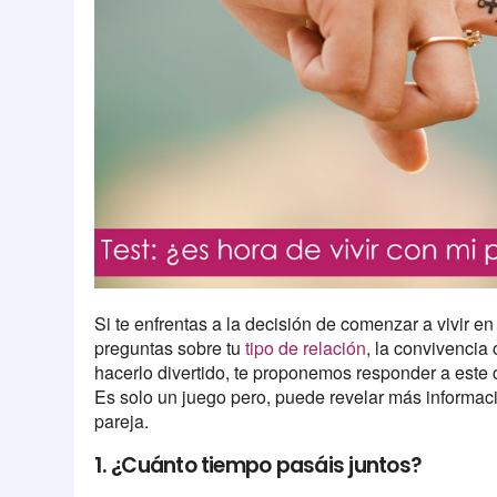
Si te enfrentas a la decisión de comenzar a vivir e
preguntas sobre tu
tipo de relación
, la convivencia 
hacerlo divertido, te proponemos responder a este 
Es solo un juego pero, puede revelar más informaci
pareja.
1. ¿Cuánto tiempo pasáis juntos?