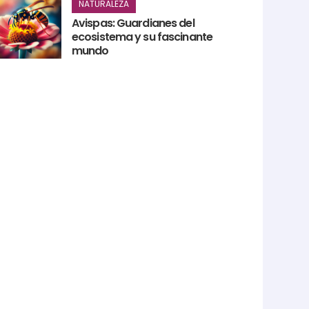
NATURALEZA
Avispas: Guardianes del
ecosistema y su fascinante
mundo