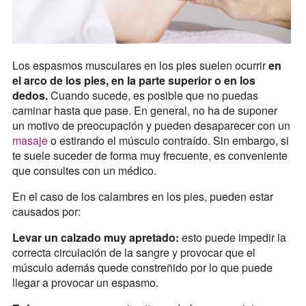
Los espasmos musculares en los pies suelen ocurrir
en
el arco de los pies, en la parte superior o en los
dedos.
Cuando sucede, es posible que no puedas
caminar hasta que pase. En general, no ha de suponer
un motivo de preocupación y pueden desaparecer con un
masaje
o estirando el músculo contraído. Sin embargo, si
te suele suceder de forma muy frecuente, es conveniente
que consultes con un médico.
En el caso de los calambres en los pies, pueden estar
causados por:
Levar un calzado muy apretado:
esto puede impedir la
correcta circulación de la sangre y provocar que el
músculo además quede constreñido por lo que puede
llegar a provocar un espasmo.