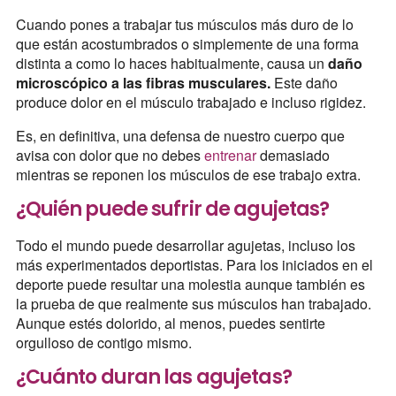
Cuando pones a trabajar tus músculos más duro de lo
que están acostumbrados o simplemente de una forma
distinta a como lo haces habitualmente, causa un
daño
microscópico a las fibras musculares.
Este daño
produce dolor en el músculo trabajado e incluso rigidez.
Es, en definitiva, una defensa de nuestro cuerpo que
avisa con dolor que no debes
entrenar
demasiado
mientras se reponen los músculos de ese trabajo extra.
¿Quién puede sufrir de agujetas?
Todo el mundo puede desarrollar agujetas, incluso los
más experimentados deportistas. Para los iniciados en el
deporte puede resultar una molestia aunque también es
la prueba de que realmente sus músculos han trabajado.
Aunque estés dolorido, al menos, puedes sentirte
orgulloso de contigo mismo.
¿Cuánto duran las agujetas?