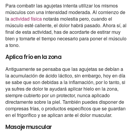
Para combatir las agujetas intenta utilizar los mismos
músculos con una intensidad moderada. Al comienzo de
la
actividad física
notarás molestia pero, cuando el
músculo esté caliente, el dolor habrá pasado. Ahora sí, al
final de esta actividad, has de acordarte de estirar muy
bien y tomarte el tiempo necesario para poner el músculo
a tono.
Aplica frío en la zona
Antiguamente se pensaba que las agujetas se debían a
la acumulación de ácido láctico, sin embargo, hoy en día
se sabe que son debidas a la inflamación, por lo tanto, si
ya sufres de dolor te ayudará aplicar hielo en la zona,
siempre cubierto por un protector, nunca aplicado
directamente sobre la piel. También puedes disponer de
compresas frías, o productos específicos que se guardan
en el frigorífico y se aplican ante el dolor muscular.
Masaje muscular