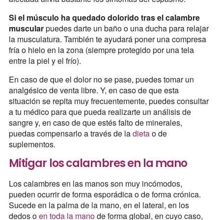
Si el músculo ha quedado dolorido tras el calambre
muscular
puedes darte un baño o una ducha para relajar
la musculatura. También te ayudará poner una compresa
fría o hielo en la zona (siempre protegido por una tela
entre la piel y el frío).
En caso de que el dolor no se pase, puedes tomar un
analgésico de venta libre. Y, en caso de que esta
situación se repita muy frecuentemente, puedes consultar
a tu médico para que pueda realizarte un análisis de
sangre y, en caso de que estés falto de minerales,
puedas compensarlo a través de la
dieta
o de
suplementos.
Mitigar los calambres en la mano
Los calambres en las manos son muy incómodos,
pueden ocurrir de forma esporádica o de forma crónica.
Sucede en la palma de la mano, en el lateral, en los
dedos o
en toda la mano
de forma global, en cuyo caso,