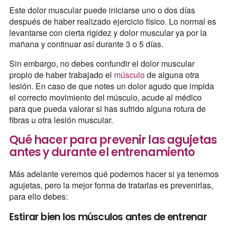
Este dolor muscular puede iniciarse uno o dos días
después de haber realizado ejercicio físico. Lo normal es
levantarse con cierta rigidez y dolor muscular ya por la
mañana y continuar así durante 3 o 5 días.
Sin embargo, no debes confundir el dolor muscular
propio de haber trabajado el
músculo
de alguna otra
lesión. En caso de que notes un dolor agudo que impida
el correcto movimiento del músculo, acude al médico
para que pueda valorar si has sufrido alguna rotura de
fibras u otra lesión muscular.
Qué hacer para prevenir las agujetas
antes y durante el entrenamiento
Más adelante veremos qué podemos hacer si ya tenemos
agujetas, pero la mejor forma de tratarlas es prevenirlas,
para ello debes:
Estirar bien los músculos antes de entrenar