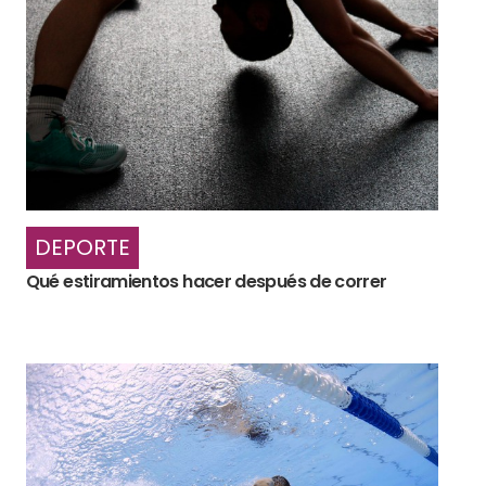
DEPORTE
Qué estiramientos hacer después de correr