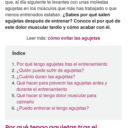
que, al día siguiente te levantes con unas molestas
agujetas en los músculos que más has trabajado o que
menos entrenados estaban.
¿Sabes por qué salen
agujetas después de entrenar? Conoce el por qué de
este dolor muscular tardío y cómo acabar con él.
Leer más:
cómo evitar las agujetas
Índice
Por qué tengo agujetas tras el entrenamiento
¿Quién puede sufrir de agujetas?
¿Cuánto duran las agujetas?
Qué hacer para prevenir las agujetas antes y
durante el entrenamiento
Qué hacer si tengo dolor muscular para
calmarlo
¿Puedo entrenar si tengo agujetas?
Por qué tengo agujetas tras el