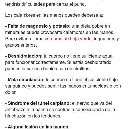
tendrás dificultades para cerrar el puño.
Los calambres en las manos pueden deberse a:
- Falta de magnesio y potasio:
una dieta pobre en
minerales puede provocarte calambres en las manos.
Pare evitarlo, toma
verduras de hoja verde
, legumbres y
granos enteros.
- Deshidratación:
tu cuerpo no tiene suficiente agua
para funcionar correctamente. Si estás deshidratado,
puedes tomar una bebida con electrolitos.
- Mala circulación:
tu cuerpo no tiene el suficiente flujo
sanguíneo y puedes sentir las manos entumecidas o con
dolor.
- Síndrome del túnel carpiano:
el nervio que va del
antebrazo a la palma se contrae a consecuencia de la
hinchazón en los tendones.
- Alguna lesión en las manos.