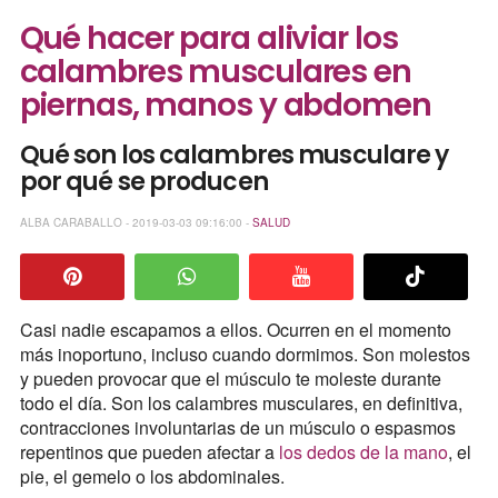
Qué hacer para aliviar los
calambres musculares en
piernas, manos y abdomen
Qué son los calambres musculare y
por qué se producen
ALBA CARABALLO - 2019-03-03 09:16:00 -
SALUD
Casi nadie escapamos a ellos. Ocurren en el momento
más inoportuno, incluso cuando dormimos. Son molestos
y pueden provocar que el músculo te moleste durante
todo el día. Son los calambres musculares, en definitiva,
contracciones involuntarias de un músculo o espasmos
repentinos que pueden afectar a
los dedos de la mano
, el
pie, el gemelo o los abdominales.