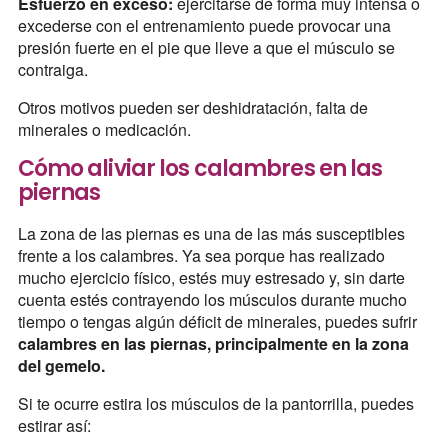
Esfuerzo en exceso:
ejercitarse de forma muy intensa o
excederse con el entrenamiento puede provocar una
presión fuerte en el pie que lleve a que el músculo se
contraiga.
Otros motivos pueden ser deshidratación, falta de
minerales o medicación.
Cómo aliviar los calambres en las
piernas
La zona de las piernas es una de las más susceptibles
frente a los calambres. Ya sea porque has realizado
mucho ejercicio físico, estés muy estresado y, sin darte
cuenta estés contrayendo los músculos durante mucho
tiempo o tengas algún déficit de minerales, puedes sufrir
calambres en las piernas, principalmente en la zona
del gemelo.
Si te ocurre estira los músculos de la pantorrilla, puedes
estirar así: