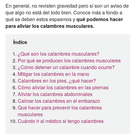
En general, no revisten gravedad pero sí son un aviso de
que algo no está del todo bien. Conoce más a fondo a
qué se deben estos espasmos y
qué podemos hacer
para aliviar los calambres musculares.
Índice
¿Qué son los calambres musculares?
Por qué se producen los calambres musculares
¿Cómo detener un calambre cuando ocurre?
Mitigar los calambres en la mano
Calambres en los pies, ¿qué hacer?
Cómo aliviar los calambres en las piernas
Aliviar los calambres abdominales
Calmar los calambres en el embarazo
Qué hacer para prevenir los calambres
musculares
Cuándo ir al médico si tengo calambres