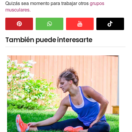
Quizás sea momento para trabajar otros
grupos
musculares.
También puede interesarte