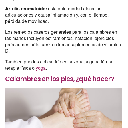
Artritis reumatoide:
esta enfermedad ataca las
articulaciones y causa inflamación y, con el tiempo,
pérdida de movilidad.
Los remedios caseros generales para los calambres en
las manos incluyen estiramientos, natación, ejercicios
para aumentar la fuerza o tomar suplementos de vitamina
D.
También puedes aplicar frío en la zona, alguna férula,
terapia física o
yoga
.
Calambres en los pies, ¿qué hacer?