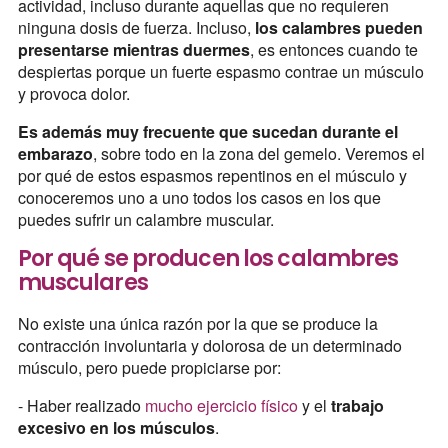
actividad, incluso durante aquellas que no requieren
ninguna dosis de fuerza. Incluso,
los calambres pueden
presentarse mientras duermes
, es entonces cuando te
despiertas porque un fuerte espasmo contrae un músculo
y provoca dolor.
Es además
muy frecuente que sucedan durante el
embarazo
, sobre todo en la zona del gemelo. Veremos el
por qué de estos espasmos repentinos en el músculo y
conoceremos uno a uno todos los casos en los que
puedes sufrir un calambre muscular.
Por qué se producen los calambres
musculares
No existe una única razón por la que se produce la
contracción involuntaria y dolorosa de un determinado
músculo, pero puede propiciarse por:
- Haber realizado
mucho ejercicio físico
y el
trabajo
excesivo en los músculos
.