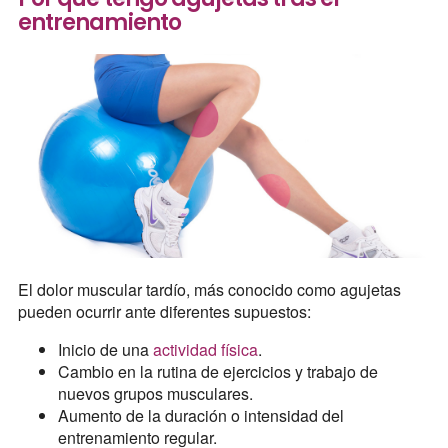
entrenamiento
El dolor muscular tardío, más conocido como agujetas
pueden ocurrir ante diferentes supuestos:
Inicio de una
actividad física
.
Cambio en la rutina de ejercicios y trabajo de
nuevos grupos musculares.
Aumento de la duración o intensidad del
entrenamiento regular.