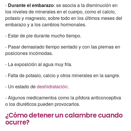
-
Durante el embarazo
: se asocia a la disminución en
los niveles de minerales en el cuerpo, como el calcio,
potasio y magnesio, sobre todo en los últimos meses del
embarazo y a los cambios hormonales.
- Estar de pie durante mucho tiempo.
- Pasar demasiado tiempo sentado y con las piernas en
posiciones incómodas.
- La exposición al agua muy fría.
- Falta de potasio, calcio y otros minerales en la sangre.
- Un estado de
deshidratación
.
- Algunos medicamentos como la píldora anticonceptiva
o los diuréticos pueden provocarlos.
¿Cómo detener un calambre cuando
ocurre?