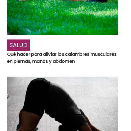
SALUD
Qué hacer para aliviar los calambres musculares
en piernas, manos y abdomen