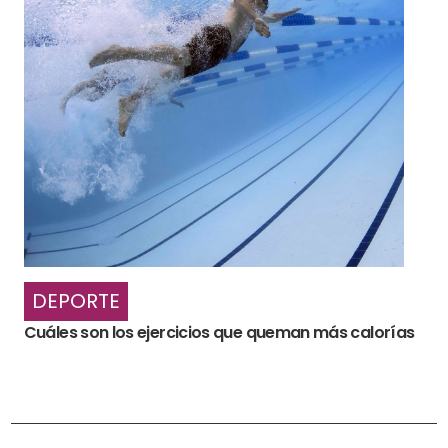
DEPORTE
Cuáles son los ejercicios que queman más calorías