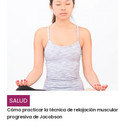
SALUD
Cómo practicar la técnica de relajación muscular
progresiva de Jacobson