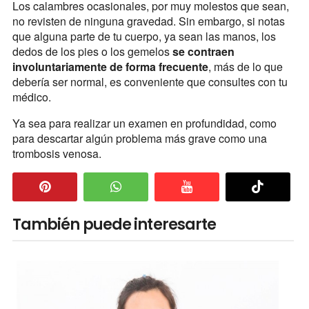
Los calambres ocasionales, por muy molestos que sean,
no revisten de ninguna gravedad. Sin embargo, si notas
que alguna parte de tu cuerpo, ya sean las manos, los
dedos de los pies o los gemelos
se contraen
involuntariamente de forma frecuente
, más de lo que
debería ser normal, es conveniente que consultes con tu
médico.
Ya sea para realizar un examen en profundidad, como
para descartar algún problema más grave como una
trombosis venosa.
También puede interesarte