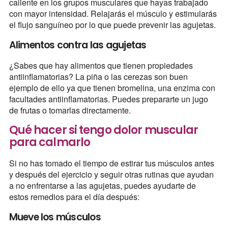
caliente en los grupos musculares que hayas trabajado
con mayor intensidad. Relajarás el músculo y estimularás
el flujo sanguíneo por lo que puede prevenir las agujetas.
Alimentos contra las agujetas
¿Sabes que hay alimentos que tienen propiedades
antiinflamatorias? La piña o las cerezas son buen
ejemplo de ello ya que tienen bromelina, una enzima con
facultades antiinflamatorias. Puedes prepararte un jugo
de frutas o tomarlas directamente.
Qué hacer si tengo dolor muscular
para calmarlo
Si no has tomado el tiempo de estirar tus músculos antes
y después del ejercicio y seguir otras rutinas que ayudan
a no enfrentarse a las agujetas, puedes ayudarte de
estos remedios para el día después:
Mueve los músculos