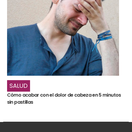
SALUD
Cómo acabar con el dolor de cabeza en 5 minutos
sin pastillas