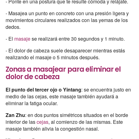
- Ponte en una postura que te resulte cómoda y relájate.
- Masajea un punto en concreto con una presión ligera y
movimientos circulares realizados con las yemas de los
dedos.
- El
masaje
se realizará entre 30 segundos y 1 minuto.
- El dolor de cabeza suele desaparecer mientras estás
realizando el masaje o 5 minutos después.
Zonas a masajear para eliminar el
dolor de cabeza
El punto del tercer ojo o Yintang
: se encuentra justo en
medio de las cejas, este masaje también ayudará a
eliminar la fatiga ocular.
Zan Zhu
: en dos puntos simétricos situados en el borde
interior de las
cejas
, al comienzo de las mismas. Este
masaje también alivia la congestión nasal.