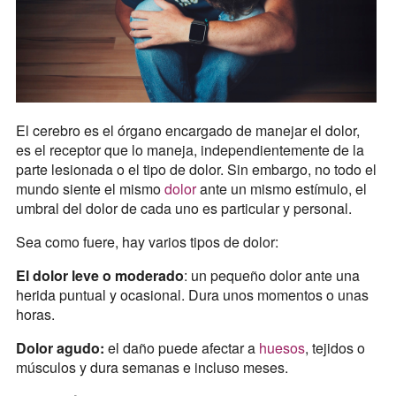
El cerebro es el órgano encargado de manejar el dolor,
es el receptor que lo maneja, independientemente de la
parte lesionada o el tipo de dolor. Sin embargo, no todo el
mundo siente el mismo
dolor
ante un mismo estímulo, el
umbral del dolor de cada uno es particular y personal.
Sea como fuere, hay varios tipos de dolor:
El dolor leve o moderado
: un pequeño dolor ante una
herida puntual y ocasional. Dura unos momentos o unas
horas.
Dolor agudo:
el daño puede afectar a
huesos
, tejidos o
músculos y dura semanas e incluso meses.