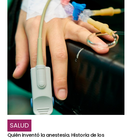
SALUD
Quién inventó la anestesia. Historia de los