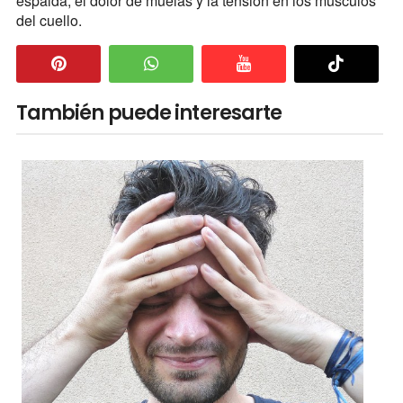
espalda, el dolor de muelas y la tensión en los músculos
del cuello.
También puede interesarte