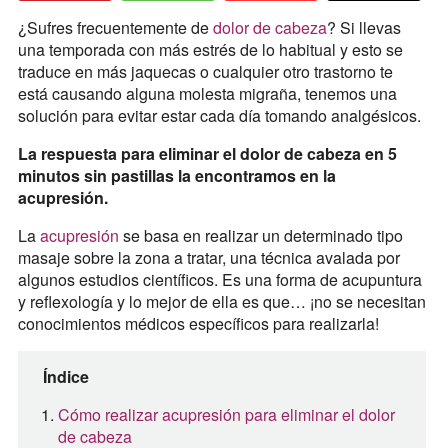
¿Sufres frecuentemente de
dolor de cabeza
? Si llevas
una temporada con más estrés de lo habitual y esto se
traduce en más jaquecas o cualquier otro trastorno te
está causando alguna molesta migraña, tenemos una
solución para evitar estar cada día tomando analgésicos.
La respuesta para eliminar el dolor de cabeza en 5
minutos sin pastillas la encontramos en la
acupresión.
La
acupresión
se basa en realizar un determinado tipo
masaje sobre la zona a tratar, una técnica avalada por
algunos estudios científicos. Es una forma de acupuntura
y reflexología y lo mejor de ella es que… ¡no se necesitan
conocimientos médicos específicos para realizarla!
Índice
Cómo realizar acupresión para eliminar el dolor
de cabeza