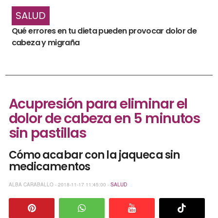
SALUD
Qué errores en tu dieta pueden provocar dolor de
cabeza y migraña
Acupresión para eliminar el
dolor de cabeza en 5 minutos
sin pastillas
Cómo acabar con la jaqueca sin
medicamentos
ALBA CARABALLO - 2018-11-17 11:45:00 -
SALUD