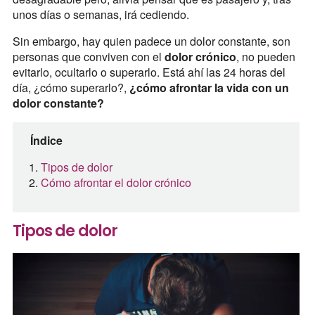
unos días o semanas, irá cediendo.
Sin embargo, hay quien padece un dolor constante, son
personas que conviven con el
dolor crónico
, no pueden
evitarlo, ocultarlo o superarlo. Está ahí las 24 horas del
día, ¿cómo superarlo?,
¿cómo afrontar la vida con un
dolor constante?
Índice
Tipos de dolor
Cómo afrontar el dolor crónico
Tipos de dolor