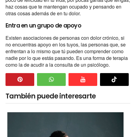
haz cosas que te mantengan ocupado y pensando en
otras cosas además de en tu dolor.
Entra en un grupo de apoyo
Existen asociaciones de personas con dolor crónico, si
no encuentras apoyo en los tuyos, las personas que, se
enfrentan a lo mismo que tú pueden comprender como
nadie por lo que estás pasando. Es una forma de terapia
como la de acudir a la consulta de un psicólogo.
También puede interesarte