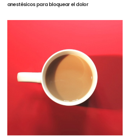
anestésicos para bloquear el dolor