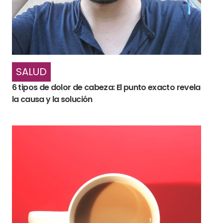
SALUD
6 tipos de dolor de cabeza: El punto exacto revela
la causa y la solución