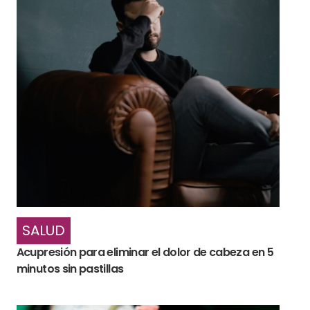
SALUD
Acupresión para eliminar el dolor de cabeza en 5
minutos sin pastillas