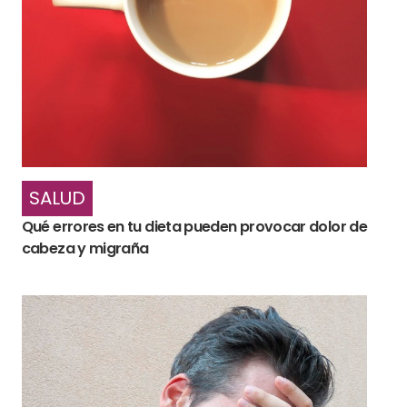
SALUD
Qué errores en tu dieta pueden provocar dolor de
cabeza y migraña