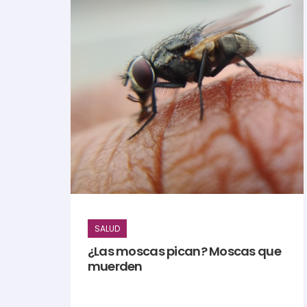
SALUD
¿Las moscas pican? Moscas que
muerden