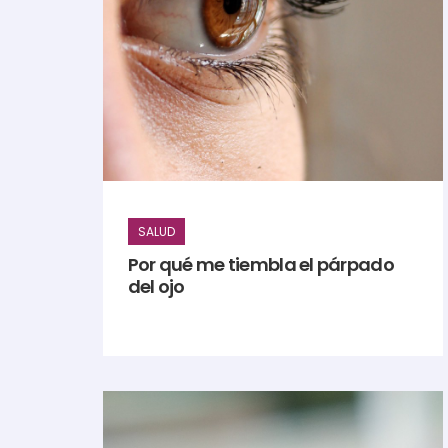
SALUD
Por qué me tiembla el párpado
del ojo