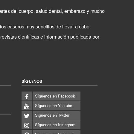
partes del cuerpo, salud dental, embarazo y mucho
os caseros muy sencillos de llevar a cabo.
evistas científicas e información publicada por
SÍGUENOS
Síguenos en Facebook
Síguenos en Youtube
Síguenos en Twitter
Síguenos en Instagram