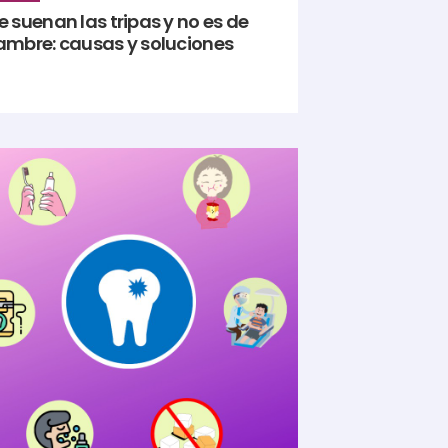
 suenan las tripas y no es de
ambre: causas y soluciones