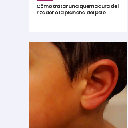
Cómo tratar una quemadura del
rizador o la plancha del pelo