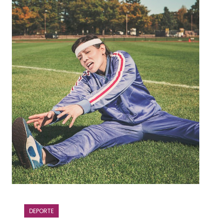
DEPORTE