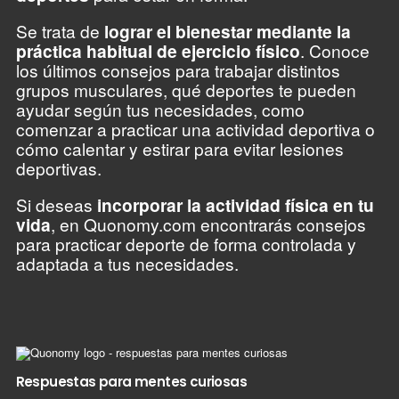
Se trata de
lograr el bienestar mediante la
práctica habitual de ejercicio físico
. Conoce
los últimos consejos para trabajar distintos
grupos musculares, qué deportes te pueden
ayudar según tus necesidades, como
comenzar a practicar una actividad deportiva o
cómo calentar y estirar para evitar lesiones
deportivas.
Si deseas
incorporar la actividad física en tu
vida
, en Quonomy.com encontrarás consejos
para practicar deporte de forma controlada y
adaptada a tus necesidades.
Respuestas para mentes curiosas