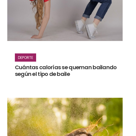
DEPORTE
Cuántas calorías se queman bailando
según el tipo de baile