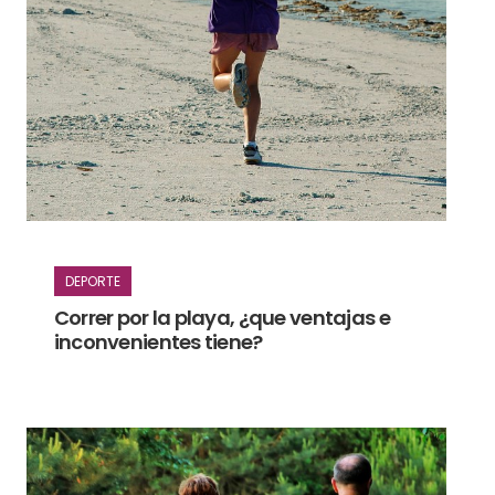
DEPORTE
Correr por la playa, ¿que ventajas e
inconvenientes tiene?