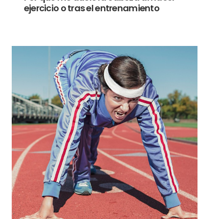
ejercicio o tras el entrenamiento