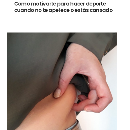
Cómo motivarte para hacer deporte
cuando no te apetece o estás cansado