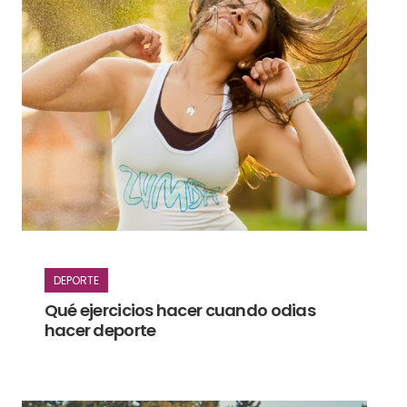
DEPORTE
Qué ejercicios hacer cuando odias
hacer deporte