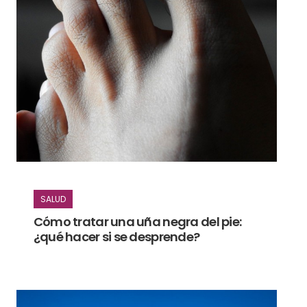
SALUD
Cómo tratar una uña negra del pie:
¿qué hacer si se desprende?