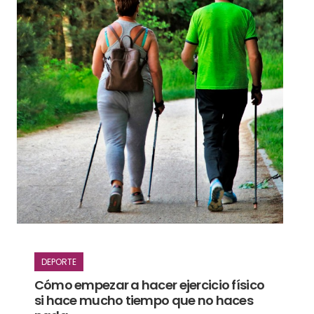
DEPORTE
Cómo empezar a hacer ejercicio físico
si hace mucho tiempo que no haces