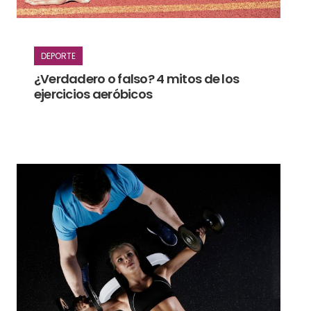
DEPORTE
¿Verdadero o falso? 4 mitos de los
ejercicios aeróbicos