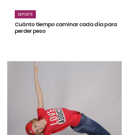
DEPORTE
Cuánto tiempo caminar cada día para
perder peso