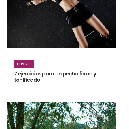
DEPORTE
7 ejercicios para un pecho firme y
tonificado