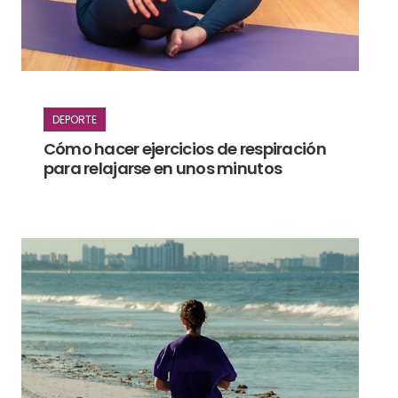
DEPORTE
Cómo hacer ejercicios de respiración
para relajarse en unos minutos