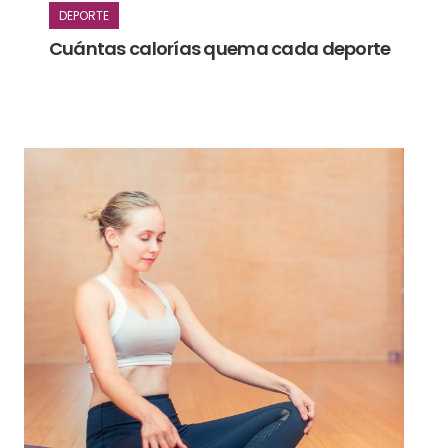
DEPORTE
Cuántas calorías quema cada deporte