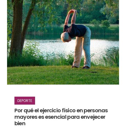
DEPORTE
Por qué el ejercicio físico en personas
mayores es esencial para envejecer
bien