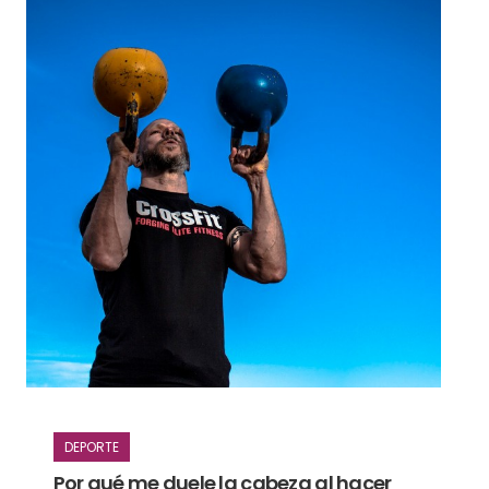
DEPORTE
Por qué me duele la cabeza al hacer