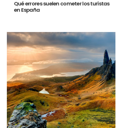
Qué errores suelen cometer los turistas
en España