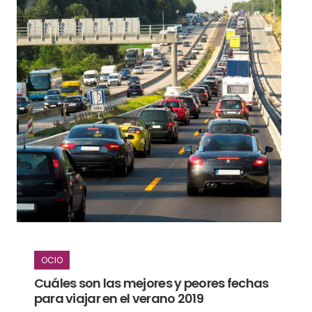
OCIO
Cuáles son las mejores y peores fechas
para viajar en el verano 2019