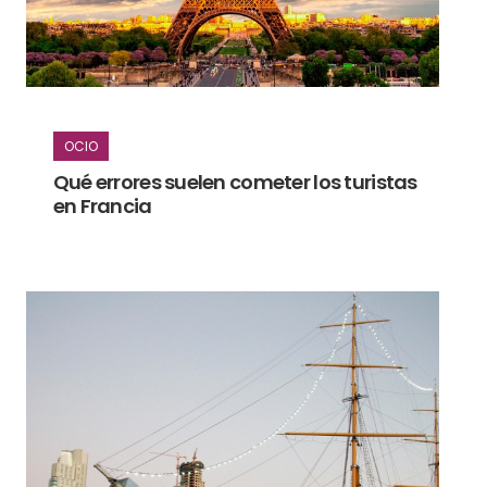
OCIO
Qué errores suelen cometer los turistas
en Francia