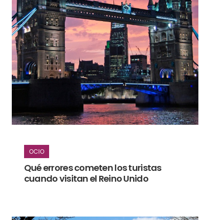
OCIO
Qué errores cometen los turistas
cuando visitan el Reino Unido