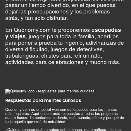
pasar un tiempo divertido, en el que puedas
dejar las preocupaciones y los problemas
atrás, y tan solo disfrutar.
En Quonomy.com te proponemos
escapadas
y viajes
, juegos para toda la familia, acertijos
para poner a prueba tu ingenio, adivinanzas de
diversa dificultad, juegos de detectives,
trabalenguas, chistes para reír un rato,
actividades para celebraciones y mucho más.
Respuestas para mentes curiosas
Quonomy.com es un portal web con curiosidades para las mentes
más inquietas. Aquí encontrarás respuestas a todas las preguntas
que te haces. Te contamos el dónde, qué, cuándo, cómo y por qué de
todo aquello que está de actualidad.
¿Quieres conocer cuánto sabes sobre lengua, matemáticas, ciencias