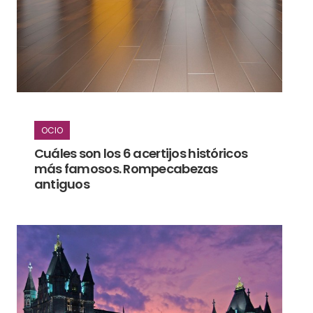
OCIO
Cuáles son los 6 acertijos históricos
más famosos. Rompecabezas
antiguos