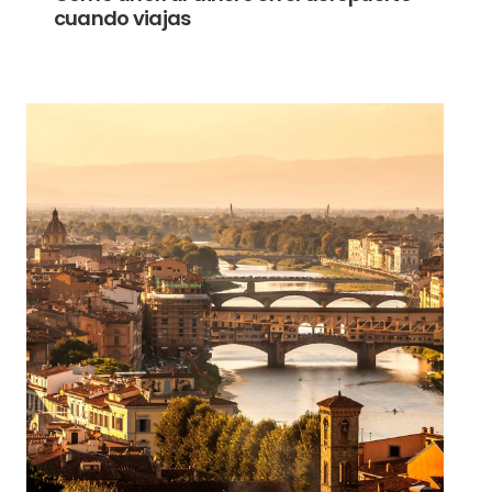
cuando viajas