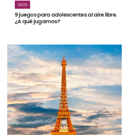
OCIO
9 juegos para adolescentes al aire libre.
¿A qué jugamos?