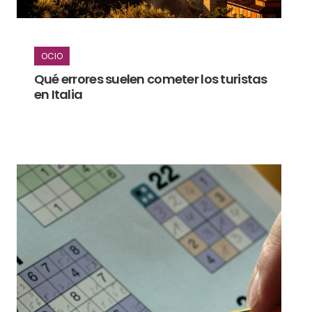
OCIO
Qué errores suelen cometer los turistas
en Italia