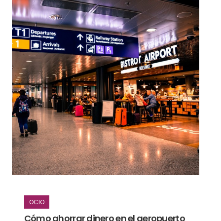
OCIO
Cómo ahorrar dinero en el aeropuerto