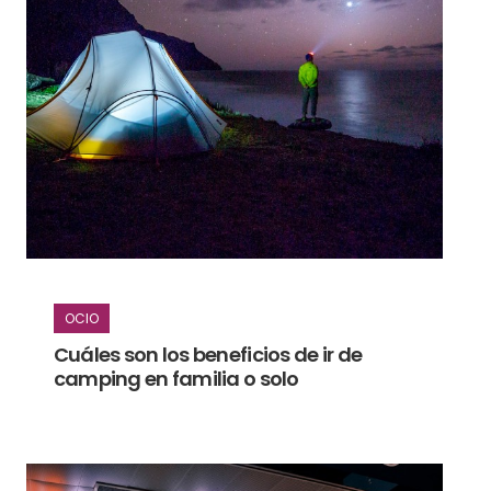
OCIO
Cuáles son los beneficios de ir de
camping en familia o solo