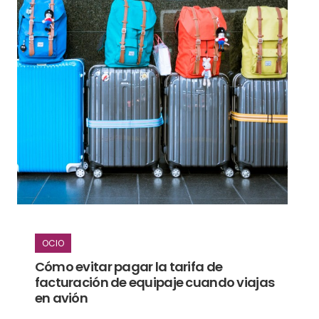
OCIO
Cómo evitar pagar la tarifa de
facturación de equipaje cuando viajas
en avión