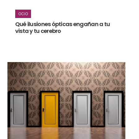
OCIO
Qué ilusiones ópticas engañan a tu
vista y tu cerebro