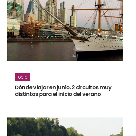
OCIO
Dónde viajar en junio. 2 circuitos muy
distintos para el inicio del verano