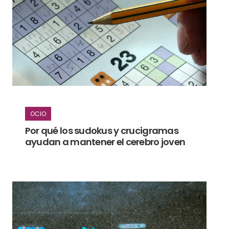
OCIO
Por qué los sudokus y crucigramas
ayudan a mantener el cerebro joven