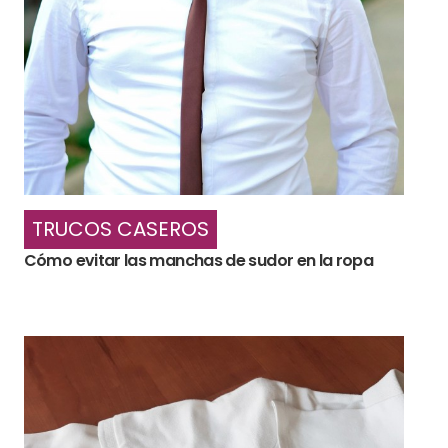
TRUCOS CASEROS
Cómo evitar las manchas de sudor en la ropa