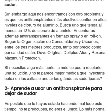
sudor.
Sin embargo aquí nos encontramos con otro problema y
es que los antitranspirantes más efectivos contienen altos
niveles de cloruro de aluminio. Busca uno que tenga al
menos un 13% de cloruro de aluminio. Encontrarás
además antitranspirantes en formato spray o en roll-on.
Según la Organización de Consumidores y Usuarios,
entre los tres mejores productos, tanto por precio como
por calidad están: Dove Original, Deliplus Aloe y Rexona
Maximun Protection.
Si necesitas algo más fuerte, tu médico podrá recetarte
una solución, ¿no te parece mejor medida que inyectarte
botox en las axilas o anular las glándulas sudoríparas?
2- Aprende a usar un antitranspirante para
dejar de sudar
Es posible que lo hayas estado haciendo mal todo este
tiempo, no te preocupes, no eres el único. Lo más normal