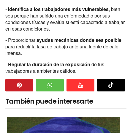
-
Identifica a los trabajadores más vulnerables
, bien
sea porque han sufrido una enfermedad o por sus
condiciones físicas y evalúa si está capacitado a trabajar
en esas condiciones.
- Proporcionar
ayudas mecánicas donde sea posible
para reducir la tasa de trabajo ante una fuente de calor
intensa.
-
Regular la duración de la exposición
de tus
trabajadores a ambientes cálidos.
También puede interesarte