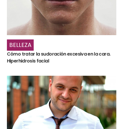
BELLEZA
Cómo tratar la sudoración excesiva en la cara.
Hiperhidrosis facial