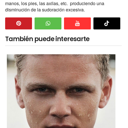
manos, los pies, las axilas, etc. produciendo una
disminución de la sudoración excesiva.
También puede interesarte