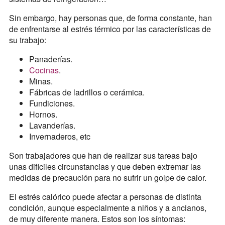
Sin embargo, hay personas que, de forma constante, han
de enfrentarse al estrés térmico por las características de
su trabajo:
Panaderías.
Cocinas
.
Minas.
Fábricas de ladrillos o cerámica.
Fundiciones.
Hornos.
Lavanderías.
Invernaderos, etc
Son trabajadores que han de realizar sus tareas bajo
unas difíciles circunstancias y que deben extremar las
medidas de precaución para no sufrir un golpe de calor.
El estrés calórico puede afectar a personas de distinta
condición, aunque especialmente a niños y a ancianos,
de muy diferente manera. Estos son los síntomas: