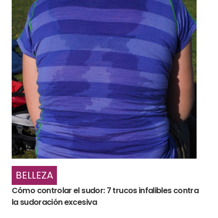
BELLEZA
Cómo controlar el sudor: 7 trucos infalibles contra
la sudoración excesiva