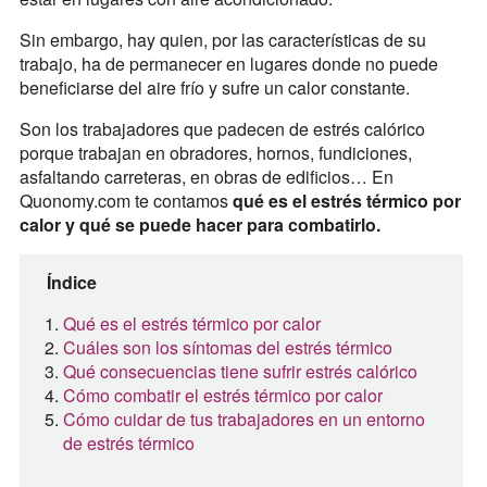
Sin embargo, hay quien, por las características de su
trabajo, ha de permanecer en lugares donde no puede
beneficiarse del aire frío y sufre un calor constante.
Son los trabajadores que padecen de estrés calórico
porque trabajan en obradores, hornos, fundiciones,
asfaltando carreteras, en obras de edificios… En
Quonomy.com te contamos
qué es el estrés térmico por
calor y qué se puede hacer para combatirlo.
Índice
Qué es el estrés térmico por calor
Cuáles son los síntomas del estrés térmico
Qué consecuencias tiene sufrir estrés calórico
Cómo combatir el estrés térmico por calor
Cómo cuidar de tus trabajadores en un entorno
de estrés térmico