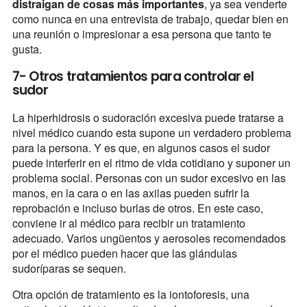
distraigan de cosas más importantes
, ya sea venderte
como nunca en una entrevista de trabajo, quedar bien en
una reunión o impresionar a esa persona que tanto te
gusta.
7- Otros tratamientos para controlar el
sudor
La hiperhidrosis o sudoración excesiva puede tratarse a
nivel médico cuando esta supone un verdadero problema
para la persona. Y es que, en algunos casos el sudor
puede interferir en el ritmo de vida cotidiano y suponer un
problema social. Personas con un sudor excesivo en las
manos, en la cara o en las axilas pueden sufrir la
reprobación e incluso burlas de otros. En este caso,
conviene ir al médico para recibir un tratamiento
adecuado. Varios ungüentos y aerosoles recomendados
por el médico pueden hacer que las glándulas
sudoríparas se sequen.
Otra opción de tratamiento es la iontoforesis, una