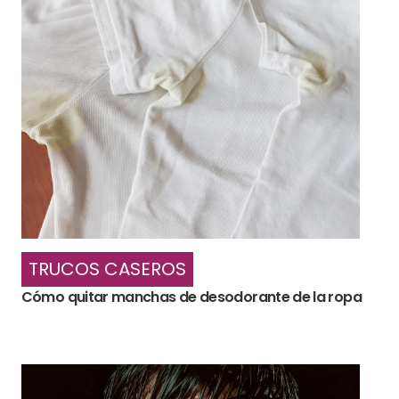
TRUCOS CASEROS
Cómo quitar manchas de desodorante de la ropa