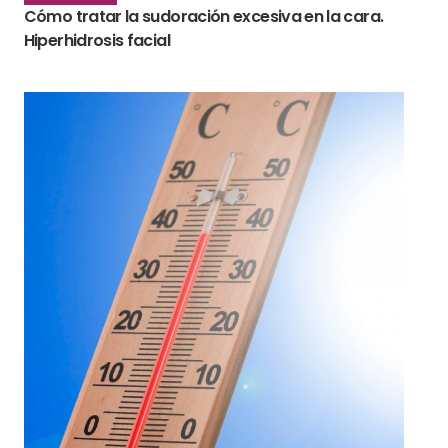
Cómo tratar la sudoración excesiva en la cara.
Hiperhidrosis facial