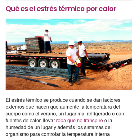
Qué es el estrés térmico por calor
El estrés térmico se produce cuando se dan factores
externos que hacen que aumente la temperatura del
cuerpo como el verano, un lugar mal refrigerado o con
fuentes de calor, llevar
ropa que no transpire
o la
humedad de un lugar y además los sistemas del
organismo para controlar la temperatura interna