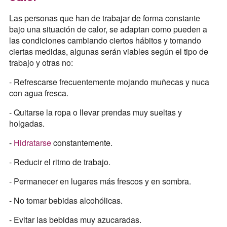
Las personas que han de trabajar de forma constante
bajo una situación de calor, se adaptan como pueden a
las condiciones cambiando ciertos hábitos y tomando
ciertas medidas, algunas serán viables según el tipo de
trabajo y otras no:
- Refrescarse frecuentemente mojando muñecas y nuca
con agua fresca.
- Quitarse la ropa o llevar prendas muy sueltas y
holgadas.
-
Hidratarse
constantemente.
- Reducir el ritmo de trabajo.
- Permanecer en lugares más frescos y en sombra.
- No tomar bebidas alcohólicas.
- Evitar las bebidas muy azucaradas.