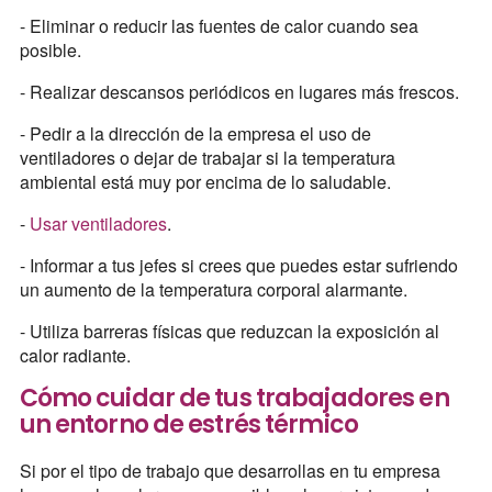
- Eliminar o reducir las fuentes de calor cuando sea
posible.
- Realizar descansos periódicos en lugares más frescos.
- Pedir a la dirección de la empresa el uso de
ventiladores o dejar de trabajar si la temperatura
ambiental está muy por encima de lo saludable.
-
Usar ventiladores
.
- Informar a tus jefes si crees que puedes estar sufriendo
un aumento de la temperatura corporal alarmante.
- Utiliza barreras físicas que reduzcan la exposición al
calor radiante.
Cómo cuidar de tus trabajadores en
un entorno de estrés térmico
Si por el tipo de trabajo que desarrollas en tu empresa