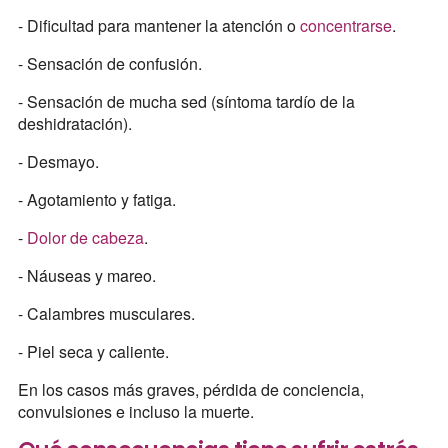
- Dificultad para mantener la atención o
concentrarse
.
- Sensación de confusión.
- Sensación de mucha sed (síntoma tardío de la
deshidratación).
- Desmayo.
- Agotamiento y fatiga.
-
Dolor de cabeza
.
- Náuseas y mareo.
- Calambres musculares.
- Piel seca y caliente.
En los casos más graves, pérdida de conciencia,
convulsiones e incluso la muerte.