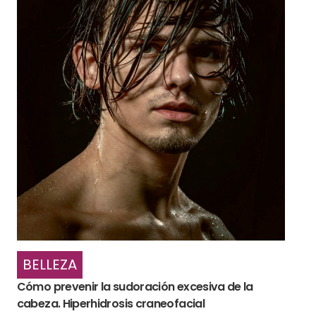
BELLEZA
Cómo prevenir la sudoración excesiva de la
cabeza. Hiperhidrosis craneofacial