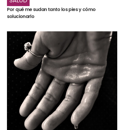
SALUD
Por qué me sudan tanto los pies y cómo
solucionarlo