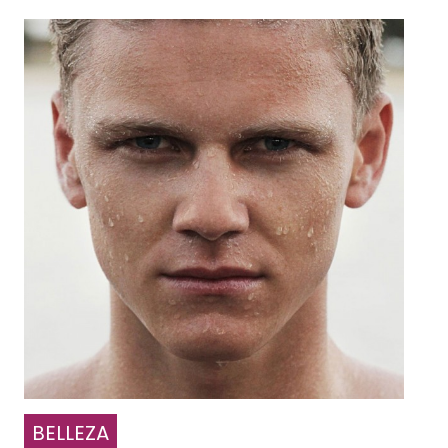
BELLEZA