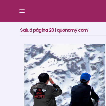
Salud página 20 | quonomy.com