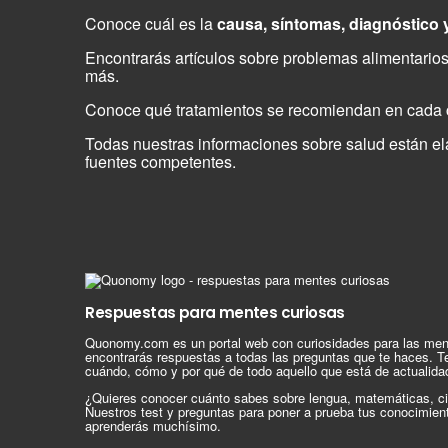
Conoce cuál es la
causa, síntomas, diagnóstico 
Encontrarás artículos sobre problemas alimentarios
más.
Conoce qué tratamientos se recomiendan en cada c
Todas nuestras informaciones sobre salud están elab
fuentes competentes.
Respuestas para mentes curiosas
Quonomy.com es un portal web con curiosidades para las men
encontrarás respuestas a todas las preguntas que te haces. T
cuándo, cómo y por qué de todo aquello que está de actualida
¿Quieres conocer cuánto sabes sobre lengua, matemáticas, ci
Nuestros test y preguntas para poner a prueba tus conocimien
aprenderás muchísimo.