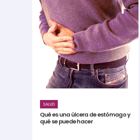
SALUD
Qué es una úlcera de estómago y
qué se puede hacer