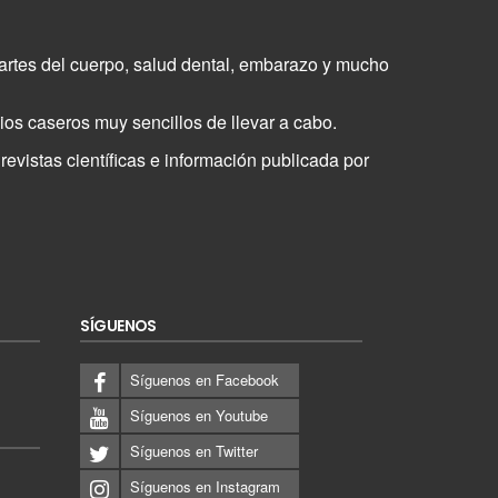
partes del cuerpo, salud dental, embarazo y mucho
os caseros muy sencillos de llevar a cabo.
evistas científicas e información publicada por
SÍGUENOS
Síguenos en Facebook
Síguenos en Youtube
Síguenos en Twitter
Síguenos en Instagram