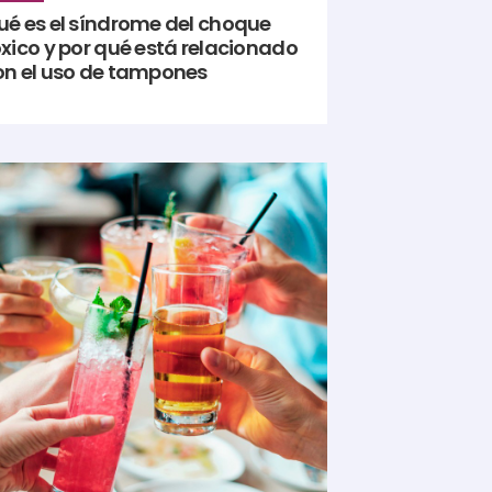
ué es el síndrome del choque
óxico y por qué está relacionado
on el uso de tampones