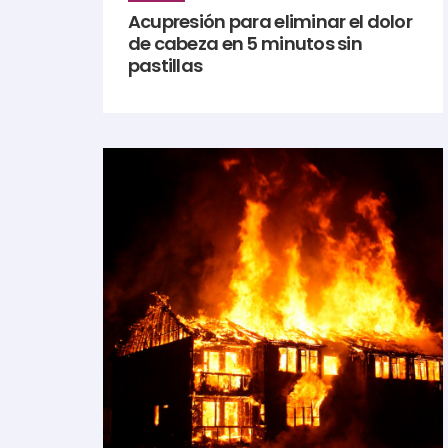
Acupresión para eliminar el dolor
de cabeza en 5 minutos sin
pastillas